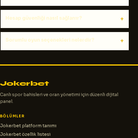
Hesap güvenliği nasıl sağlanır?
Sorumlu oyun seçenekleri nelerdir?
Jokerbet
Canlı spor bahisleri ve oran yönetimi için düzenli dijital
panel.
BÖLÜMLER
Jokerbet platform tanımı
Jokerbet özellik listesi