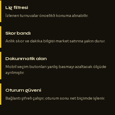
Lig filtresi
İzlenen turnuvalar öncelikli konuma alınabilir.
Skor bandı
Anlık skor ve dakika bilgisi market satırına yakın durur.
Dokunmatik alan
Mobil seçim butonları yanlış basmayı azaltacak ölçüde
ayrılmıştır.
Oturum güveni
Bağlantı şifreli çalışır; oturum sonu net biçimde işlenir.