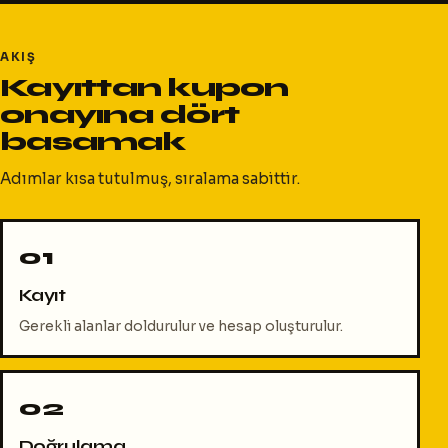
AKIŞ
Kayıttan kupon
onayına dört
basamak
Adımlar kısa tutulmuş, sıralama sabittir.
Kayıt
Gerekli alanlar doldurulur ve hesap oluşturulur.
Doğrulama