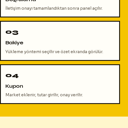
İletişim onayı tamamlandıktan sonra panel açılır.
Bakiye
Yükleme yöntemi seçilir ve özet ekranda görülür.
Kupon
Market eklenir, tutar girilir, onay verilir.