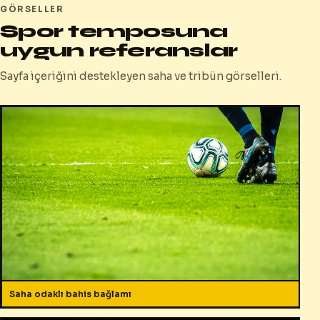
GÖRSELLER
Spor temposuna
uygun referanslar
Sayfa içeriğini destekleyen saha ve tribün görselleri.
Saha odaklı bahis bağlamı