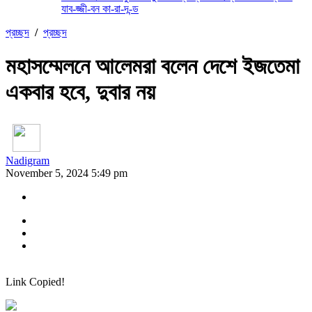
যাব-জ্জী-বন কা-রা-দ-ন্ড
প্রচ্ছদ
/
প্রচ্ছদ
মহাসম্মেলনে আলেমরা বলেন দেশে ইজতেমা
একবার হবে, দুবার নয়
Nadigram
November 5, 2024 5:49 pm
Link Copied!