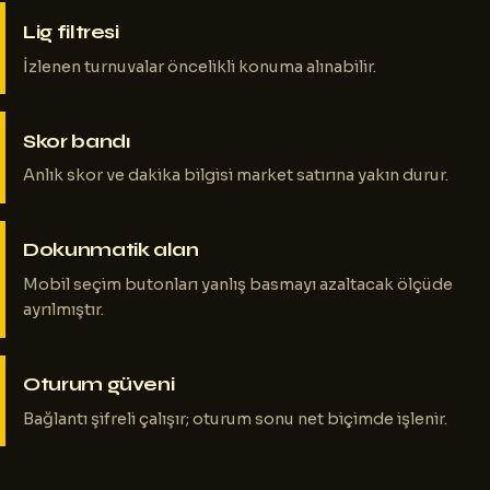
Lig filtresi
İzlenen turnuvalar öncelikli konuma alınabilir.
Skor bandı
Anlık skor ve dakika bilgisi market satırına yakın durur.
Dokunmatik alan
Mobil seçim butonları yanlış basmayı azaltacak ölçüde
ayrılmıştır.
Oturum güveni
Bağlantı şifreli çalışır; oturum sonu net biçimde işlenir.