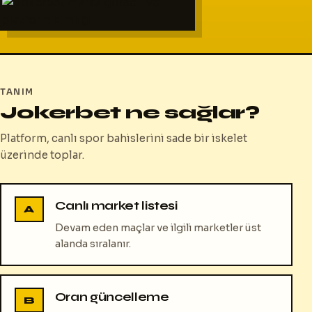
TANIM
Jokerbet ne sağlar?
Platform, canlı spor bahislerini sade bir iskelet
üzerinde toplar.
Canlı market listesi
A
Devam eden maçlar ve ilgili marketler üst
alanda sıralanır.
Oran güncelleme
B