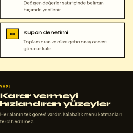
Değişen değerler satır içinde belirgin
biçimde yenilenir.
Kupon denetimi
C
Toplam oran ve olası getiri onay öncesi
görünür kalır.
YAPI
Karar vermeyi
hızlandıran yüzeyler
Her alanın tek görevi vardır. Kalabalık menü katmanları
tercih edilmez.