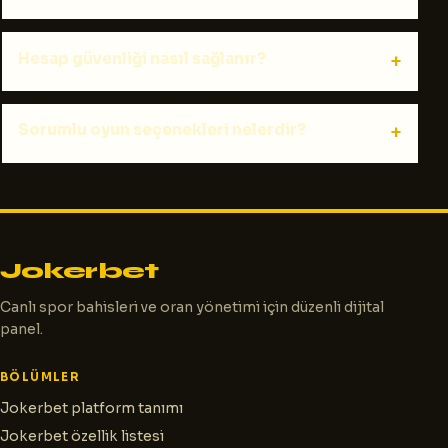
Hesap güvenliği nasıl sağlanır?
Sorumlu oyun seçenekleri nelerdir?
Jokerbet
Canlı spor bahisleri ve oran yönetimi için düzenli dijital
panel.
BÖLÜMLER
Jokerbet platform tanımı
Jokerbet özellik listesi