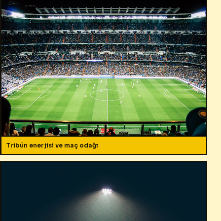
Tribün enerjisi ve maç odağı