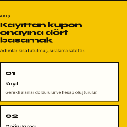
AKIŞ
Kayıttan kupon
onayına dört
basamak
Adımlar kısa tutulmuş, sıralama sabittir.
Kayıt
Gerekli alanlar doldurulur ve hesap oluşturulur.
Doğrulama