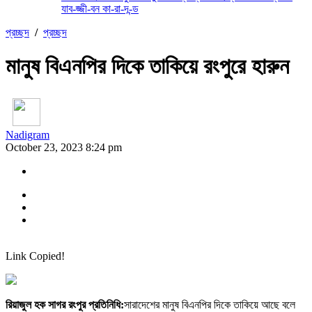
যাব-জ্জী-বন কা-রা-দ-ন্ড
প্রচ্ছদ
/
প্রচ্ছদ
মানুষ বিএনপির দিকে তাকিয়ে রংপুরে হারুন
Nadigram
October 23, 2023 8:24 pm
Link Copied!
রিয়াজুল হক সাগর রংপুর প্রতিনিধি:
সারাদেশের মানুষ বিএনপির দিকে তাকিয়ে আছে বলে