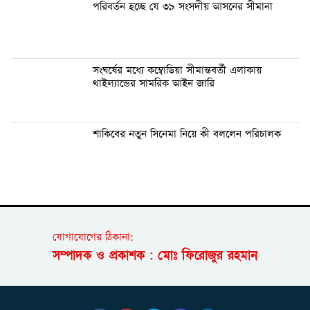
পরিবর্তন হচ্ছে যে ৩৯ সংসদীয় আসনের সীমানা
সংঘর্ষের মধ্যে কম্বোডিয়া সীমান্তবর্তী এলাকায়
থাইল্যান্ডের সামরিক আইন জারি
শাকিবের নতুন সিনেমা নিয়ে কী বললেন পরিচালক
যোগাযোগের ঠিকানা:
সম্পাদক ও প্রকাশক : মোঃ ফিরোজুর রহমান