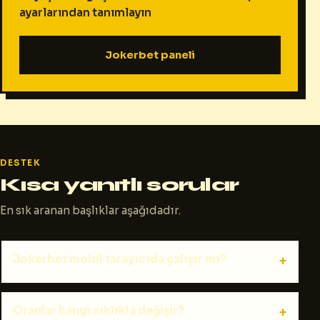
ayarlarından tanımlayın
Jokerbet paneli
DESTEK
Kısa yanıtlı sorular
En sık aranan başlıklar aşağıdadır.
Jokerbet mobil tarayıcıda çalışır mı?
Oranlar hangi sıklıkla değişir?