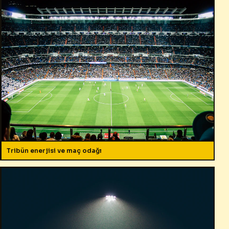
Tribün enerjisi ve maç odağı