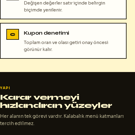
Değişen değerler satır içinde belirgin
biçimde yenilenir.
Kupon denetimi
C
Toplam oran ve olası getiri onay öncesi
görünür kalır.
YAPI
Karar vermeyi
hızlandıran yüzeyler
Her alanın tek görevi vardır. Kalabalık menü katmanları
tercih edilmez.