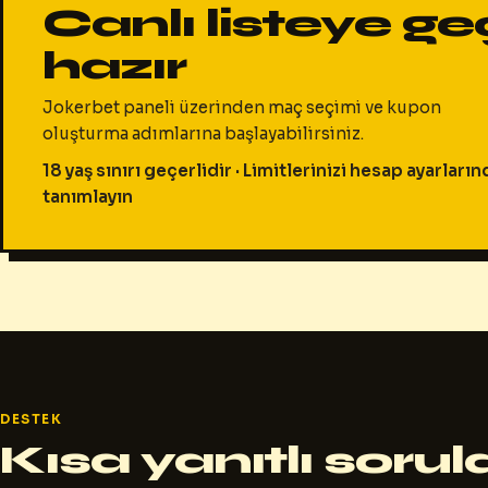
Canlı listeye ge
hazır
Jokerbet paneli üzerinden maç seçimi ve kupon
oluşturma adımlarına başlayabilirsiniz.
18 yaş sınırı geçerlidir · Limitlerinizi hesap ayarları
tanımlayın
DESTEK
Kısa yanıtlı sorul