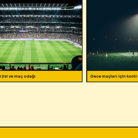
rjisi ve maç odağı
Gece maçları için kontr