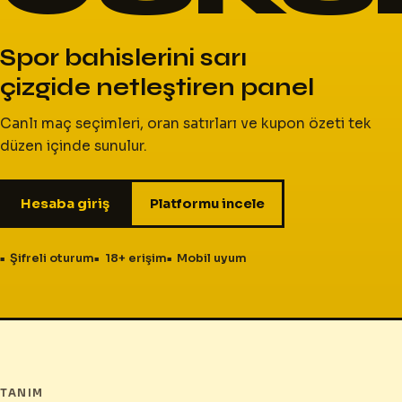
Spor bahislerini sarı
çizgide netleştiren panel
Canlı maç seçimleri, oran satırları ve kupon özeti tek
düzen içinde sunulur.
Hesaba giriş
Platformu incele
Şifreli oturum
18+ erişim
Mobil uyum
TANIM