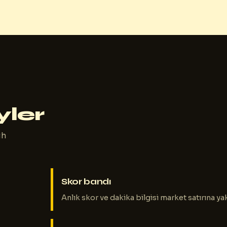
yler
ih
Skor bandı
Anlık skor ve dakika bilgisi market satırına ya