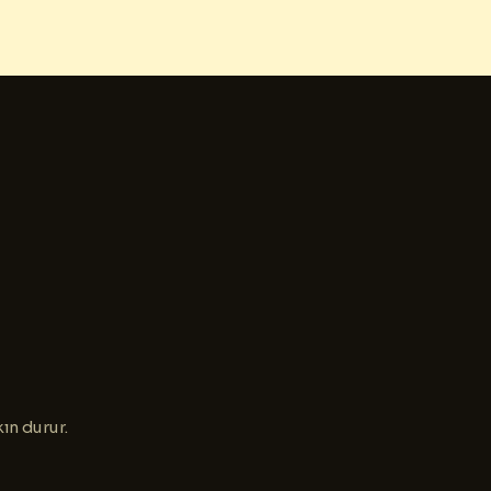
kın durur.