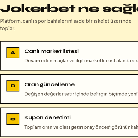
Jokerbet ne sağl
Platform, canlı spor bahislerini sade bir iskelet üzerinde
toplar.
Canlı market listesi
A
Devam eden maçlar ve ilgili marketler üst alanda sıra
Oran güncelleme
B
Değişen değerler satır içinde belirgin biçimde yenil
Kupon denetimi
C
Toplam oran ve olası getiri onay öncesi görünür kalı