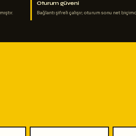
Oturum güveni
mıştır.
Bağlantı şifreli çalışır; oturum sonu net biçimd