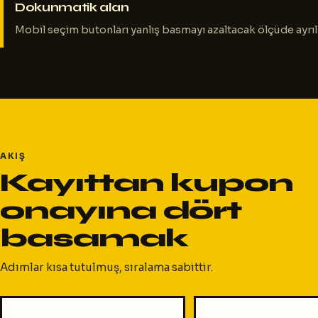
Dokunmatik alan
Mobil seçim butonları yanlış basmayı azaltacak ölçüde ayrıl
AKIŞ
Kayıttan kupon
onayına dört
basamak
Adımlar kısa tutulmuş, sıralama sabittir.