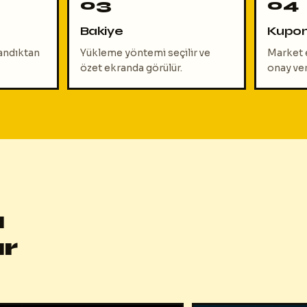
Bakiye
Kupo
andıktan
Yükleme yöntemi seçilir ve
Market ek
özet ekranda görülür.
onay veri
a
r