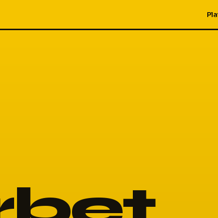
Pl
rbet