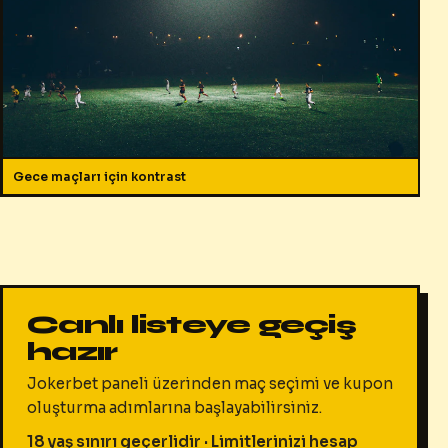
Gece maçları için kontrast
Canlı listeye geçiş
hazır
Jokerbet paneli üzerinden maç seçimi ve kupon
oluşturma adımlarına başlayabilirsiniz.
18 yaş sınırı geçerlidir · Limitlerinizi hesap