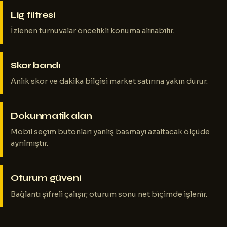
Lig filtresi
İzlenen turnuvalar öncelikli konuma alınabilir.
Skor bandı
Anlık skor ve dakika bilgisi market satırına yakın durur.
Dokunmatik alan
Mobil seçim butonları yanlış basmayı azaltacak ölçüde
ayrılmıştır.
Oturum güveni
Bağlantı şifreli çalışır; oturum sonu net biçimde işlenir.