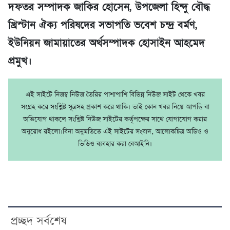
দফতর সম্পাদক জাকির হোসেন, উপজেলা হিন্দু বৌদ্ধ
খ্রিস্টান ঐক্য পরিষদের সভাপতি ভবেশ চন্দ্র বর্মণ,
ইউনিয়ন জামায়াতের অর্থসম্পাদক হোসাইন আহমেদ
প্রমুখ।
এই সাইটে নিজম্ব নিউজ তৈরির পাশাপাশি বিভিন্ন নিউজ সাইট থেকে খবর
সংগ্রহ করে সংশ্লিষ্ট সূত্রসহ প্রকাশ করে থাকি। তাই কোন খবর নিয়ে আপত্তি বা
অভিযোগ থাকলে সংশ্লিষ্ট নিউজ সাইটের কর্তৃপক্ষের সাথে যোগাযোগ করার
অনুরোধ রইলো।বিনা অনুমতিতে এই সাইটের সংবাদ, আলোকচিত্র অডিও ও
ভিডিও ব্যবহার করা বেআইনি।
প্রচ্ছদ সর্বশেষ