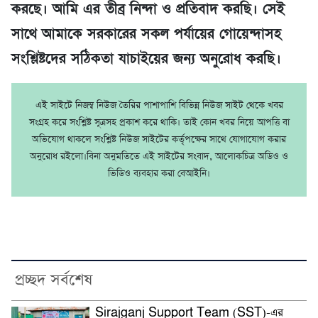
করছে। আমি এর তীব্র নিন্দা ও প্রতিবাদ করছি। সেই
সাথে আমাকে সরকারের সকল পর্যায়ের গোয়েন্দাসহ
সংশ্লিষ্টদের সঠিকতা যাচাইয়ের জন্য অনুরোধ করছি।
এই সাইটে নিজম্ব নিউজ তৈরির পাশাপাশি বিভিন্ন নিউজ সাইট থেকে খবর
সংগ্রহ করে সংশ্লিষ্ট সূত্রসহ প্রকাশ করে থাকি। তাই কোন খবর নিয়ে আপত্তি বা
অভিযোগ থাকলে সংশ্লিষ্ট নিউজ সাইটের কর্তৃপক্ষের সাথে যোগাযোগ করার
অনুরোধ রইলো।বিনা অনুমতিতে এই সাইটের সংবাদ, আলোকচিত্র অডিও ও
ভিডিও ব্যবহার করা বেআইনি।
প্রচ্ছদ সর্বশেষ
Sirajganj Support Team (SST)-এর