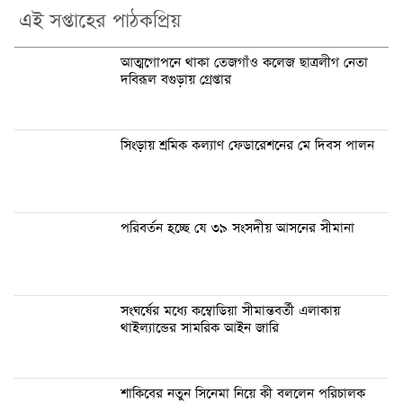
এই সপ্তাহের পাঠকপ্রিয়
আত্মগোপনে থাকা তেজগাঁও কলেজ ছাত্রলীগ নেতা
দবিরূল বগুড়ায় গ্রেপ্তার
সিংড়ায় শ্রমিক কল্যাণ ফেডারেশনের মে দিবস পালন
পরিবর্তন হচ্ছে যে ৩৯ সংসদীয় আসনের সীমানা
সংঘর্ষের মধ্যে কম্বোডিয়া সীমান্তবর্তী এলাকায়
থাইল্যান্ডের সামরিক আইন জারি
শাকিবের নতুন সিনেমা নিয়ে কী বললেন পরিচালক