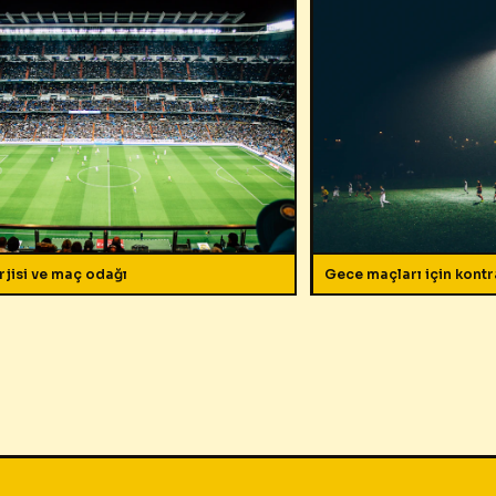
rjisi ve maç odağı
Gece maçları için kontr