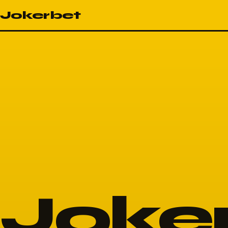
Jokerbet
Joke