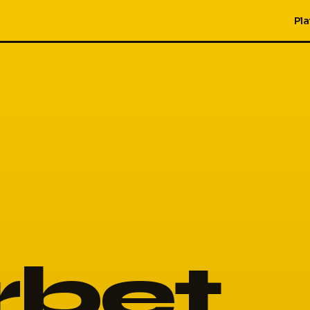
Pl
rbet