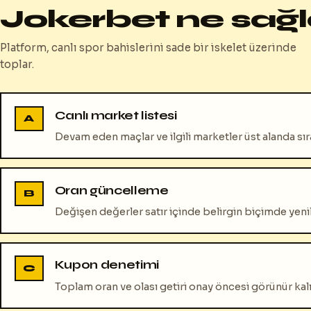
Jokerbet ne sağl
Platform, canlı spor bahislerini sade bir iskelet üzerinde
toplar.
Canlı market listesi
A
Devam eden maçlar ve ilgili marketler üst alanda sıra
Oran güncelleme
B
Değişen değerler satır içinde belirgin biçimde yenil
Kupon denetimi
C
Toplam oran ve olası getiri onay öncesi görünür kalı