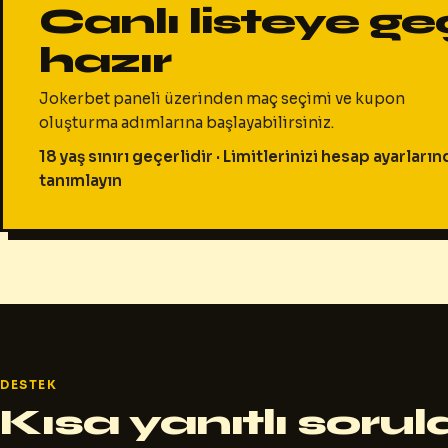
Canlı listeye ge
hazır
Jokerbet paneli üzerinden maç seçimi ve kupon
oluşturma adımlarına başlayabilirsiniz.
18 yaş sınırı geçerlidir · Limitlerinizi hesap ayarları
tanımlayın
DESTEK
Kısa yanıtlı sorul