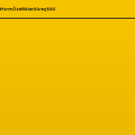
atform
Özellikler
Süreç
SSS