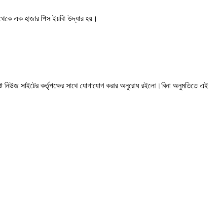
থেকে এক হাজার পিস ইয়বিা উদ্ধার হয়।
ষ্ট নিউজ সাইটের কর্তৃপক্ষের সাথে যোগাযোগ করার অনুরোধ রইলো।বিনা অনুমতিতে এই