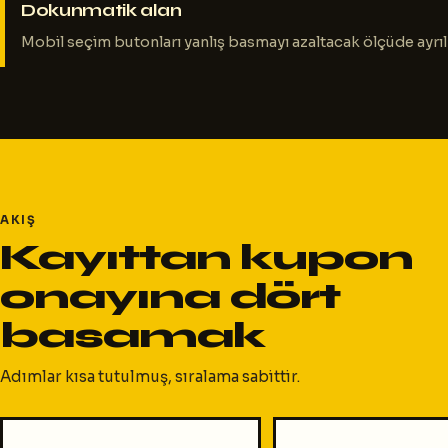
Dokunmatik alan
Mobil seçim butonları yanlış basmayı azaltacak ölçüde ayrıl
AKIŞ
Kayıttan kupon
onayına dört
basamak
Adımlar kısa tutulmuş, sıralama sabittir.