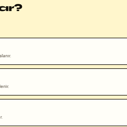
ar?
lanır.
enir.
r.