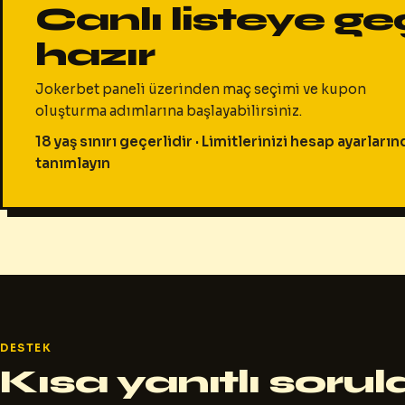
Canlı listeye ge
hazır
Jokerbet paneli üzerinden maç seçimi ve kupon
oluşturma adımlarına başlayabilirsiniz.
18 yaş sınırı geçerlidir · Limitlerinizi hesap ayarları
tanımlayın
DESTEK
Kısa yanıtlı sorul