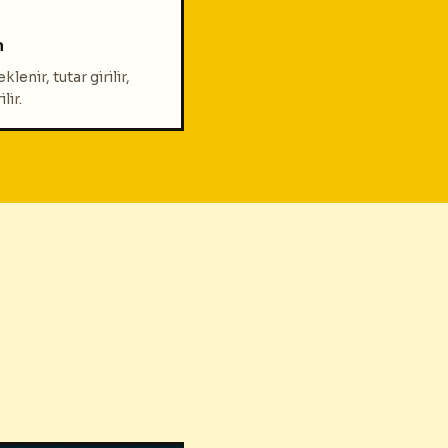
n
lenir, tutar girilir,
lir.