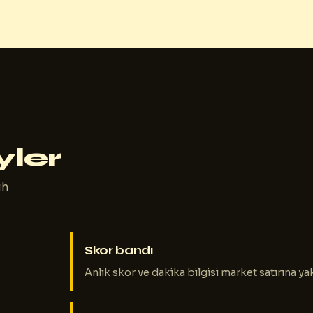
yler
ih
Skor bandı
Anlık skor ve dakika bilgisi market satırına ya