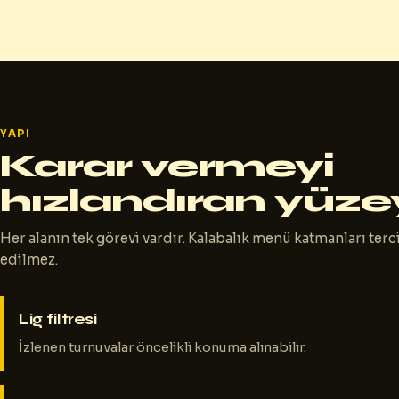
YAPI
Karar vermeyi
hızlandıran yüze
Her alanın tek görevi vardır. Kalabalık menü katmanları terc
edilmez.
Lig filtresi
İzlenen turnuvalar öncelikli konuma alınabilir.