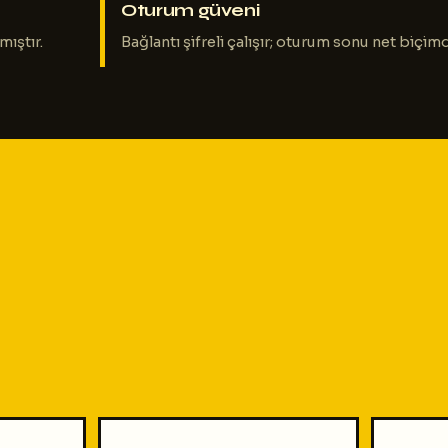
Oturum güveni
mıştır.
Bağlantı şifreli çalışır; oturum sonu net biçimd