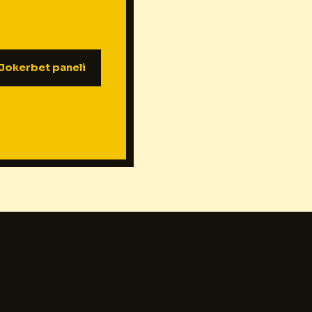
Jokerbet paneli