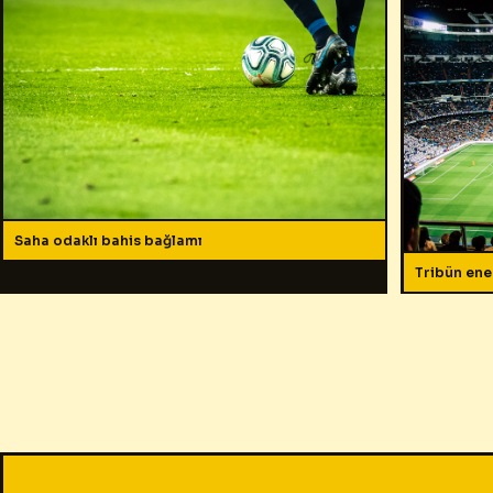
Saha odaklı bahis bağlamı
Tribün ene