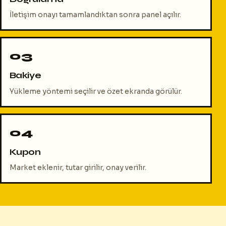
İletişim onayı tamamlandıktan sonra panel açılır.
Bakiye
Yükleme yöntemi seçilir ve özet ekranda görülür.
Kupon
Market eklenir, tutar girilir, onay verilir.