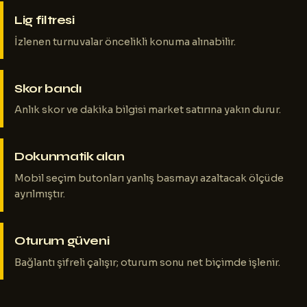
Lig filtresi
İzlenen turnuvalar öncelikli konuma alınabilir.
Skor bandı
Anlık skor ve dakika bilgisi market satırına yakın durur.
Dokunmatik alan
Mobil seçim butonları yanlış basmayı azaltacak ölçüde
ayrılmıştır.
Oturum güveni
Bağlantı şifreli çalışır; oturum sonu net biçimde işlenir.