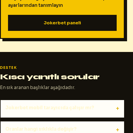
ayarlarından tanımlayın
Jokerbet paneli
DESTEK
Kısa yanıtlı sorular
En sık aranan başlıklar aşağıdadır.
Jokerbet mobil tarayıcıda çalışır mı?
Oranlar hangi sıklıkla değişir?