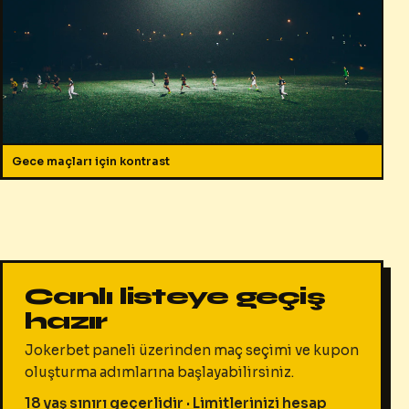
Gece maçları için kontrast
Canlı listeye geçiş
hazır
Jokerbet paneli üzerinden maç seçimi ve kupon
oluşturma adımlarına başlayabilirsiniz.
18 yaş sınırı geçerlidir · Limitlerinizi hesap