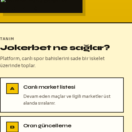
TANIM
Jokerbet ne sağlar?
Platform, canlı spor bahislerini sade bir iskelet
üzerinde toplar.
Canlı market listesi
A
Devam eden maçlar ve ilgili marketler üst
alanda sıralanır.
Oran güncelleme
B