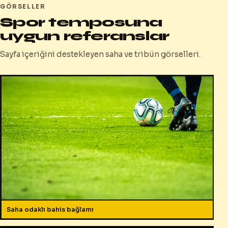
GÖRSELLER
Spor temposuna
uygun referanslar
Sayfa içeriğini destekleyen saha ve tribün görselleri.
Saha odaklı bahis bağlamı