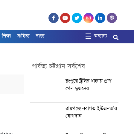
শিক্ষা
সাহিত্য
স্বাস্থ্য
অন্যান্য
পার্বত্য চট্টগ্রাম সর্বশেষ
রংপুরে ট্রলির ধাক্কায় প্রাণ
গেল দুজনের
রায়গঞ্জে নবাগত ইউএনও’র
যোগদান