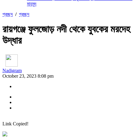
মাহমুদ
প্রচ্ছদ
/
প্রচ্ছদ
রায়গঞ্জে ফুলজোড় নদী থেকে যুবকের মরদেহ
উদ্ধার
Nadigram
October 23, 2023 8:08 pm
Link Copied!