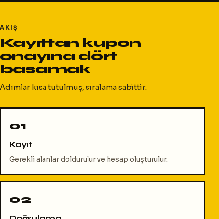
AKIŞ
Kayıttan kupon
onayına dört
basamak
Adımlar kısa tutulmuş, sıralama sabittir.
Kayıt
Gerekli alanlar doldurulur ve hesap oluşturulur.
Doğrulama