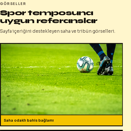
GÖRSELLER
Spor temposuna
uygun referanslar
Sayfa içeriğini destekleyen saha ve tribün görselleri.
Saha odaklı bahis bağlamı