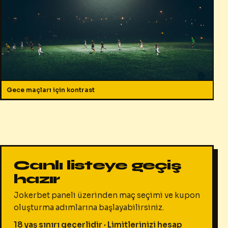
Gece maçları için kontrast
Canlı listeye geçiş
hazır
Jokerbet paneli üzerinden maç seçimi ve kupon
oluşturma adımlarına başlayabilirsiniz.
18 yaş sınırı geçerlidir · Limitlerinizi hesap