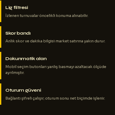
Lig filtresi
İzlenen turnuvalar öncelikli konuma alınabilir.
Skor bandı
Anlık skor ve dakika bilgisi market satırına yakın durur.
Dokunmatik alan
Mobil seçim butonları yanlış basmayı azaltacak ölçüde
ayrılmıştır.
Oturum güveni
Bağlantı şifreli çalışır; oturum sonu net biçimde işlenir.