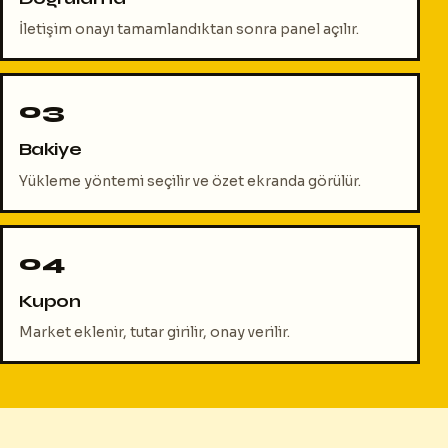
İletişim onayı tamamlandıktan sonra panel açılır.
Bakiye
Yükleme yöntemi seçilir ve özet ekranda görülür.
Kupon
Market eklenir, tutar girilir, onay verilir.