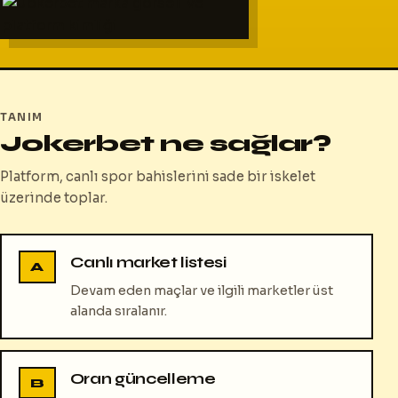
TANIM
Jokerbet ne sağlar?
Platform, canlı spor bahislerini sade bir iskelet
üzerinde toplar.
Canlı market listesi
A
Devam eden maçlar ve ilgili marketler üst
alanda sıralanır.
Oran güncelleme
B