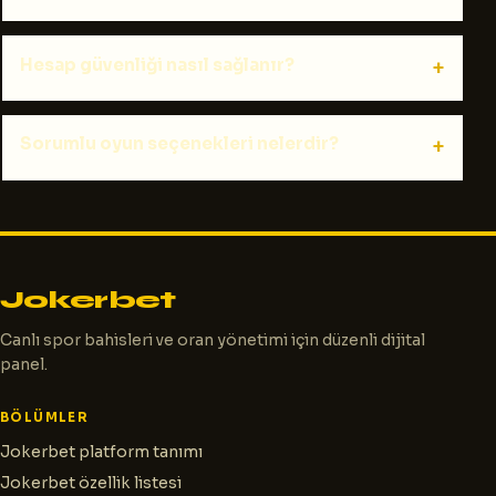
Hesap güvenliği nasıl sağlanır?
Sorumlu oyun seçenekleri nelerdir?
Jokerbet
Canlı spor bahisleri ve oran yönetimi için düzenli dijital
panel.
BÖLÜMLER
Jokerbet platform tanımı
Jokerbet özellik listesi