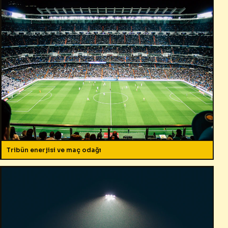
Tribün enerjisi ve maç odağı