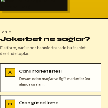
TANIM
Jokerbet ne sağlar?
Platform, canlı spor bahislerini sade bir iskelet
üzerinde toplar.
Canlı market listesi
A
Devam eden maçlar ve ilgili marketler üst
alanda sıralanır.
Oran güncelleme
B