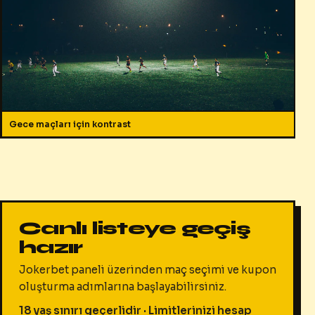
Gece maçları için kontrast
Canlı listeye geçiş
hazır
Jokerbet paneli üzerinden maç seçimi ve kupon
oluşturma adımlarına başlayabilirsiniz.
18 yaş sınırı geçerlidir · Limitlerinizi hesap