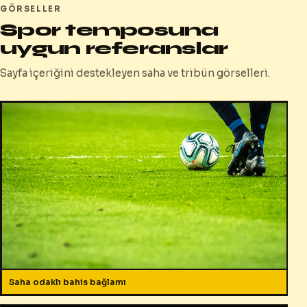
GÖRSELLER
Spor temposuna
uygun referanslar
Sayfa içeriğini destekleyen saha ve tribün görselleri.
Saha odaklı bahis bağlamı