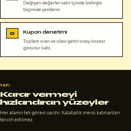
Değişen değerler satır içinde belirgin
biçimde yenilenir.
Kupon denetimi
C
Toplam oran ve olası getiri onay öncesi
görünür kalır.
YAPI
Karar vermeyi
hızlandıran yüzeyler
Her alanın tek görevi vardır. Kalabalık menü katmanları
tercih edilmez.