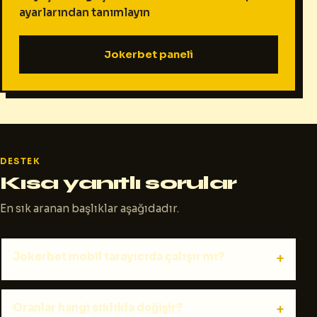
ayarlarından tanımlayın
Jokerbet paneli
DESTEK
Kısa yanıtlı sorular
En sık aranan başlıklar aşağıdadır.
Jokerbet mobil tarayıcıda çalışır mı?
Oranlar hangi sıklıkla değişir?