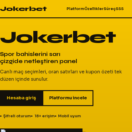
Jokerbet
Platform
Özellikler
Süreç
SSS
Jokerbet
Spor bahislerini sarı
çizgide netleştiren panel
Canlı maç seçimleri, oran satırları ve kupon özeti tek
düzen içinde sunulur.
Hesaba giriş
Platformu incele
Şifreli oturum
18+ erişim
Mobil uyum