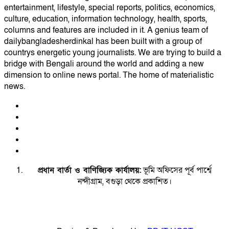
entertainment, lifestyle, special reports, politics, economics,
culture, education, information technology, health, sports,
columns and features are included in it. A genius team of
dailybangladesherdinkal has been built with a group of
countrys energetic young journalists. We are trying to build a
bridge with Bengali around the world and adding a new
dimension to online news portal. The home of materialistic
news.
প্রধান বার্তা ও বাণিজ্যিক কার্যালয়:
ভূমি অফিসের পূর্ব পার্শ্বে
নন্দীগ্রাম, বগুড়া থেকে প্রকাশিত।