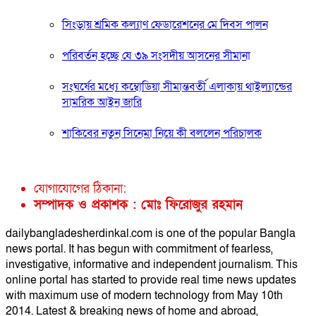
সিংড়ায় শ্রমিক কল্যাণ ফেডারেশনের মে দিবস পালন
পরিবর্তন হচ্ছে যে ৩৯ সংসদীয় আসনের সীমানা
সংঘর্ষের মধ্যে কম্বোডিয়া সীমান্তবর্তী এলাকায় থাইল্যান্ডের
সামরিক আইন জারি
শাকিবের নতুন সিনেমা নিয়ে কী বললেন পরিচালক
যোগাযোগের ঠিকানা:
সম্পাদক ও প্রকাশক : মোঃ ফিরোজুর রহমান
dailybangladesherdinkal.com is one of the popular Bangla
news portal. It has begun with commitment of fearless,
investigative, informative and independent journalism. This
online portal has started to provide real time news updates
with maximum use of modern technology from May 10th
2014. Latest & breaking news of home and abroad,