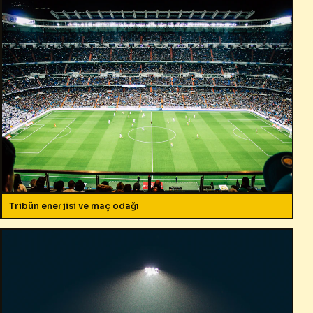
Tribün enerjisi ve maç odağı