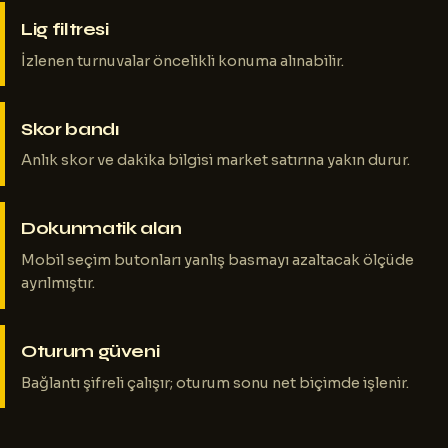
Lig filtresi
İzlenen turnuvalar öncelikli konuma alınabilir.
Skor bandı
Anlık skor ve dakika bilgisi market satırına yakın durur.
Dokunmatik alan
Mobil seçim butonları yanlış basmayı azaltacak ölçüde
ayrılmıştır.
Oturum güveni
Bağlantı şifreli çalışır; oturum sonu net biçimde işlenir.