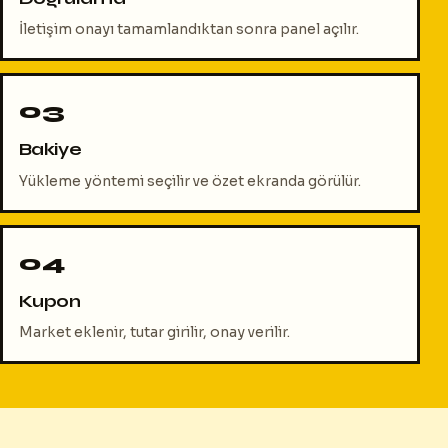
İletişim onayı tamamlandıktan sonra panel açılır.
Bakiye
Yükleme yöntemi seçilir ve özet ekranda görülür.
Kupon
Market eklenir, tutar girilir, onay verilir.