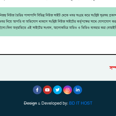
জম্ব নিউজ তৈরির পাশাপাশি বিভিন্ন নিউজ সাইট থেকে খবর সংগ্রহ করে সংশ্লিষ্ট সূত্রসহ প্রক
বর নিয়ে আপত্তি বা অভিযোগ থাকলে সংশ্লিষ্ট নিউজ সাইটের কর্তৃপক্ষের সাথে যোগাযোগ ক
ইলো।বিনা অনুমতিতে এই সাইটের সংবাদ, আলোকচিত্র অডিও ও ভিডিও ব্যবহার করা বেআইন
সম্
Design
& Developed by:
BD IT HOST