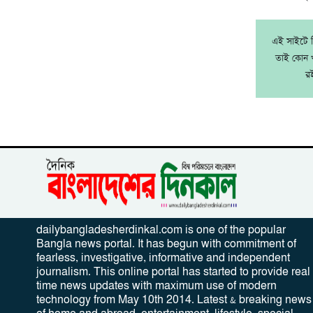
এই সাইটে নি
তাই কোন খ
র
dailybangladesherdinkal.com is one of the popular
Bangla news portal. It has begun with commitment of
fearless, investigative, informative and independent
journalism. This online portal has started to provide real
time news updates with maximum use of modern
technology from May 10th 2014. Latest & breaking news