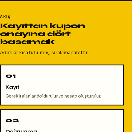
AKIŞ
Kayıttan kupon
onayına dört
basamak
Adımlar kısa tutulmuş, sıralama sabittir.
Kayıt
Gerekli alanlar doldurulur ve hesap oluşturulur.
Doğrulama