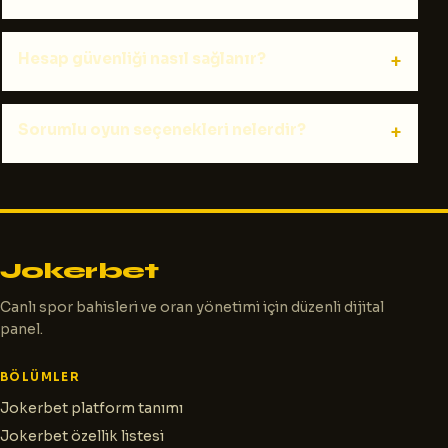
Hesap güvenliği nasıl sağlanır?
Sorumlu oyun seçenekleri nelerdir?
Jokerbet
Canlı spor bahisleri ve oran yönetimi için düzenli dijital
panel.
BÖLÜMLER
Jokerbet platform tanımı
Jokerbet özellik listesi