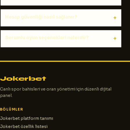
Hesap güvenliği nasıl sağlanır?
Sorumlu oyun seçenekleri nelerdir?
Jokerbet
Canlı spor bahisleri ve oran yönetimi için düzenli dijital
panel.
BÖLÜMLER
Jokerbet platform tanımı
Jokerbet özellik listesi