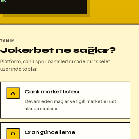
TANIM
Jokerbet ne sağlar?
Platform, canlı spor bahislerini sade bir iskelet
üzerinde toplar.
Canlı market listesi
A
Devam eden maçlar ve ilgili marketler üst
alanda sıralanır.
Oran güncelleme
B