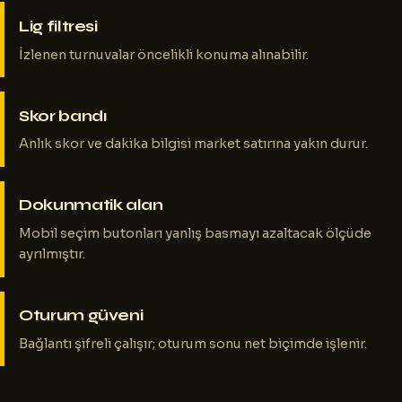
Lig filtresi
İzlenen turnuvalar öncelikli konuma alınabilir.
Skor bandı
Anlık skor ve dakika bilgisi market satırına yakın durur.
Dokunmatik alan
Mobil seçim butonları yanlış basmayı azaltacak ölçüde
ayrılmıştır.
Oturum güveni
Bağlantı şifreli çalışır; oturum sonu net biçimde işlenir.