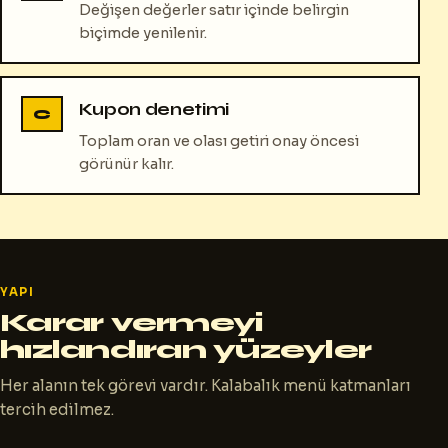
Değişen değerler satır içinde belirgin
biçimde yenilenir.
Kupon denetimi
C
Toplam oran ve olası getiri onay öncesi
görünür kalır.
YAPI
Karar vermeyi
hızlandıran yüzeyler
Her alanın tek görevi vardır. Kalabalık menü katmanları
tercih edilmez.