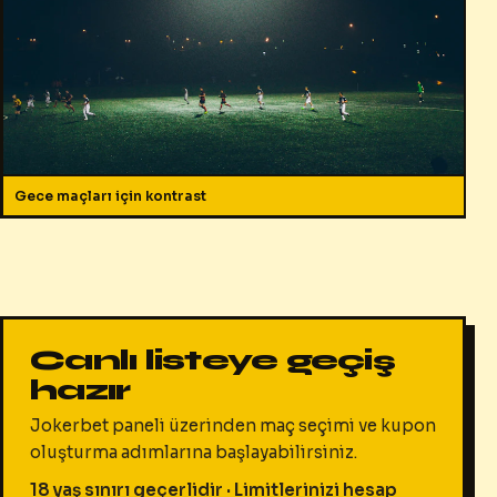
Gece maçları için kontrast
Canlı listeye geçiş
hazır
Jokerbet paneli üzerinden maç seçimi ve kupon
oluşturma adımlarına başlayabilirsiniz.
18 yaş sınırı geçerlidir · Limitlerinizi hesap