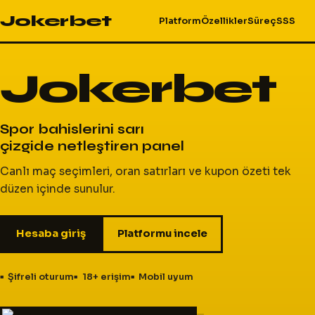
Jokerbet
Platform
Özellikler
Süreç
SSS
Jokerbet
Spor bahislerini sarı
çizgide netleştiren panel
Canlı maç seçimleri, oran satırları ve kupon özeti tek
düzen içinde sunulur.
Hesaba giriş
Platformu incele
Şifreli oturum
18+ erişim
Mobil uyum