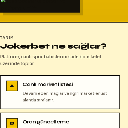
TANIM
Jokerbet ne sağlar?
Platform, canlı spor bahislerini sade bir iskelet
üzerinde toplar.
Canlı market listesi
A
Devam eden maçlar ve ilgili marketler üst
alanda sıralanır.
Oran güncelleme
B