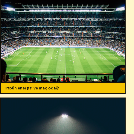
Tribün enerjisi ve maç odağı