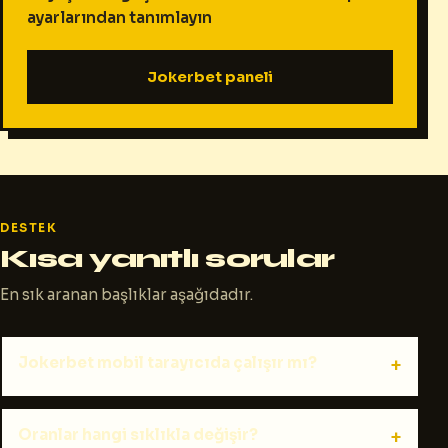
ayarlarından tanımlayın
Jokerbet paneli
DESTEK
Kısa yanıtlı sorular
En sık aranan başlıklar aşağıdadır.
Jokerbet mobil tarayıcıda çalışır mı?
Oranlar hangi sıklıkla değişir?