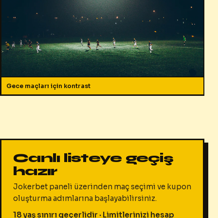
Gece maçları için kontrast
Canlı listeye geçiş
hazır
Jokerbet paneli üzerinden maç seçimi ve kupon
oluşturma adımlarına başlayabilirsiniz.
18 yaş sınırı geçerlidir · Limitlerinizi hesap