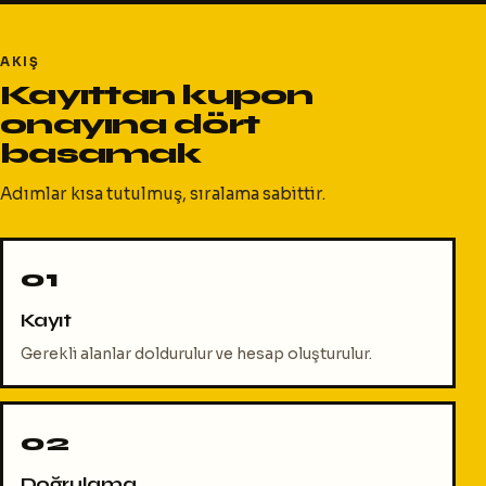
AKIŞ
Kayıttan kupon
onayına dört
basamak
Adımlar kısa tutulmuş, sıralama sabittir.
Kayıt
Gerekli alanlar doldurulur ve hesap oluşturulur.
Doğrulama