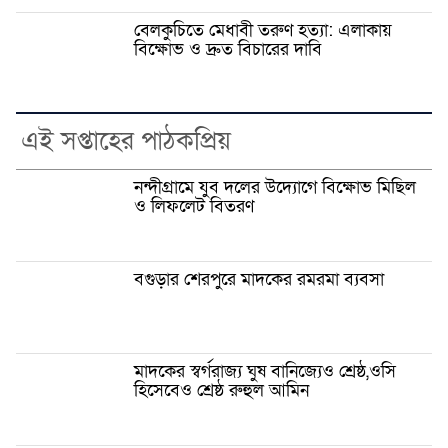
বেলকুচিতে মেধাবী তরুণ হত্যা: এলাকায়
বিক্ষোভ ও দ্রুত বিচারের দাবি
এই সপ্তাহের পাঠকপ্রিয়
নন্দীগ্রামে যুব দলের উদ্যোগে বিক্ষোভ মিছিল
ও লিফলেট বিতরণ
বগুড়ার শেরপুরে মাদকের রমরমা ব্যবসা
মাদকের স্বর্গরাজ্য ঘুষ বানিজ্যেও শ্রেষ্ঠ,ওসি
হিসেবেও শ্রেষ্ঠ রুহুল আমিন