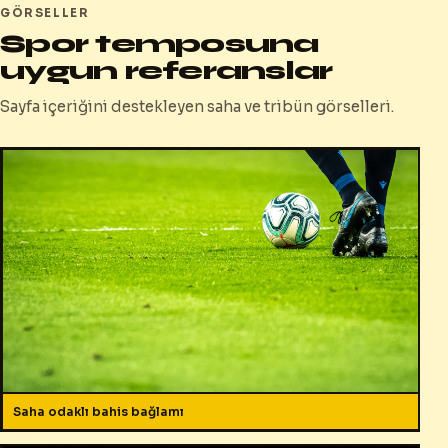
GÖRSELLER
Spor temposuna
uygun referanslar
Sayfa içeriğini destekleyen saha ve tribün görselleri.
Saha odaklı bahis bağlamı