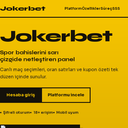
Jokerbet
Platform
Özellikler
Süreç
SSS
Jokerbet
Spor bahislerini sarı
çizgide netleştiren panel
Canlı maç seçimleri, oran satırları ve kupon özeti tek
düzen içinde sunulur.
Hesaba giriş
Platformu incele
Şifreli oturum
18+ erişim
Mobil uyum