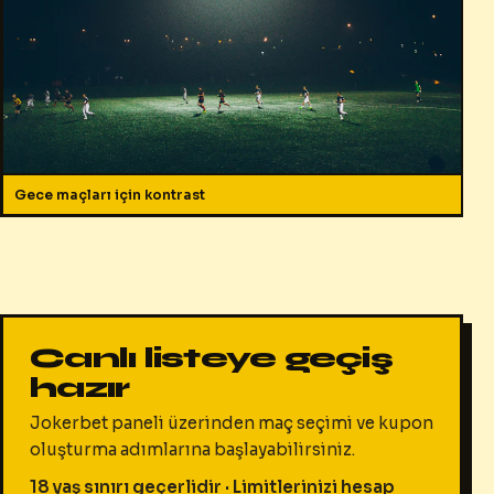
Gece maçları için kontrast
Canlı listeye geçiş
hazır
Jokerbet paneli üzerinden maç seçimi ve kupon
oluşturma adımlarına başlayabilirsiniz.
18 yaş sınırı geçerlidir · Limitlerinizi hesap