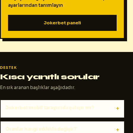
ayarlarından tanımlayın
Jokerbet paneli
DESTEK
Kısa yanıtlı sorular
En sık aranan başlıklar aşağıdadır.
Jokerbet mobil tarayıcıda çalışır mı?
Oranlar hangi sıklıkla değişir?