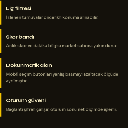
Lig filtresi
İzlenen turnuvalar öncelikli konuma alınabilir.
Skor bandı
Anlık skor ve dakika bilgisi market satırına yakın durur.
Dokunmatik alan
Mobil seçim butonları yanlış basmayı azaltacak ölçüde
ayrılmıştır.
Oturum güveni
Bağlantı şifreli çalışır; oturum sonu net biçimde işlenir.