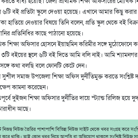
্রয় করতে বাধ্য হয়েছি। জেলা প্রাথমিক শিক্ষা অফিসারের মৌখিক নি
ে ৬টি বই প্রতিটা স্কুলে দেওয়া হয়েছে। এখানে আমার কিছু করার
াকা হাতিয়ে নেওয়ার বিষয়ে তিনি বলেন, প্রতি স্কুল থেকে বই বিক্
ানির প্রতিনিধির কাছে পাঠানো হয়েছে।
থমিক শিক্ষা অফিসার হোসনে ইয়াছমিন করিমীর সঙ্গে মুঠোফোনে 
 ৩টি বইয়ের স্থলে ৬টি বই দিতে আমি বলি নাই। আমি শ্যামনগর 
সঙ্গে কথা বলছি বলে ফোনটি কেটে দেন।
 সুশীল সমাজ উপজেলা শিক্ষা অফিস দুর্নীতিমুক্ত করতে সংশ্লিষ্ট দ
তক্ষেপ কামনা করেছেন।
তিপূর্বে দুইজন শিক্ষা অফিসার দুর্নীতির দায়ে স্ট্যান্ড রিলিজ হয়ে দ
চারাধীন আছে।
নিজম্ব নিউজ তৈরির পাশাপাশি বিভিন্ন নিউজ সাইট থেকে খবর সংগ্রহ করে সংশ্লিষ
াশ করে থাকি। তাই কোন খবর নিয়ে আপত্তি বা অভিযোগ থাকলে সংশ্লিষ্ট নিউজ স