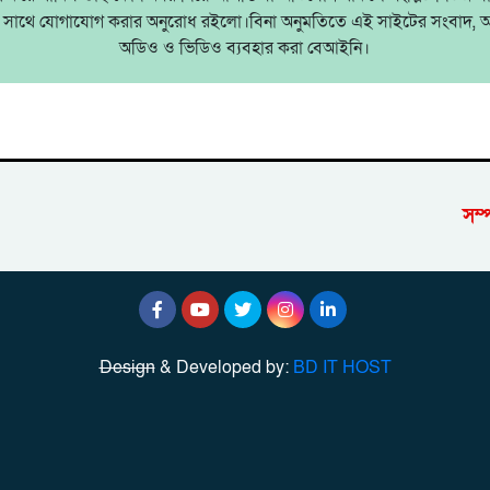
ষের সাথে যোগাযোগ করার অনুরোধ রইলো।বিনা অনুমতিতে এই সাইটের সংবাদ, 
অডিও ও ভিডিও ব্যবহার করা বেআইনি।
সম্
Design
& Developed by:
BD IT HOST