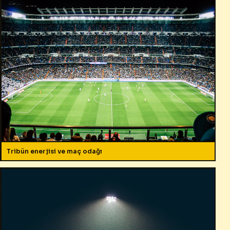
Tribün enerjisi ve maç odağı