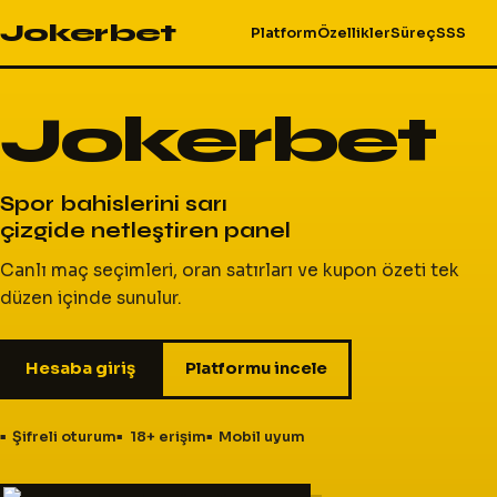
Jokerbet
Platform
Özellikler
Süreç
SSS
Jokerbet
Spor bahislerini sarı
çizgide netleştiren panel
Canlı maç seçimleri, oran satırları ve kupon özeti tek
düzen içinde sunulur.
Hesaba giriş
Platformu incele
Şifreli oturum
18+ erişim
Mobil uyum