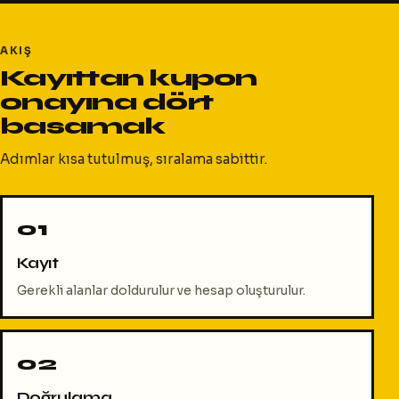
AKIŞ
Kayıttan kupon
onayına dört
basamak
Adımlar kısa tutulmuş, sıralama sabittir.
Kayıt
Gerekli alanlar doldurulur ve hesap oluşturulur.
Doğrulama