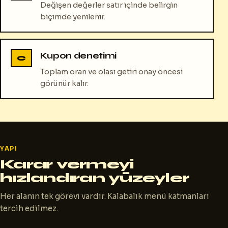
Değişen değerler satır içinde belirgin
biçimde yenilenir.
Kupon denetimi
C
Toplam oran ve olası getiri onay öncesi
görünür kalır.
YAPI
Karar vermeyi
hızlandıran yüzeyler
Her alanın tek görevi vardır. Kalabalık menü katmanları
tercih edilmez.