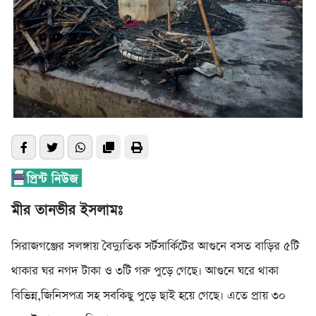
মীর তানভীর ইসলামঃ
সিরাজগঞ্জের সলঙ্গায় বৈদ্যুতিক সর্টসার্কিটের আগুনে বসত বাড়ির ৫টি
থাকার ঘর নগদ টাকা ও ৩টি গরু পুড়ে গেছে। আগুনে ঘরে থাকা
বিভিন্ন,জিনিসপত্র সহ সবকিছু পুড়ে ছাই হয়ে গেছে। এতে প্রায় ৩০