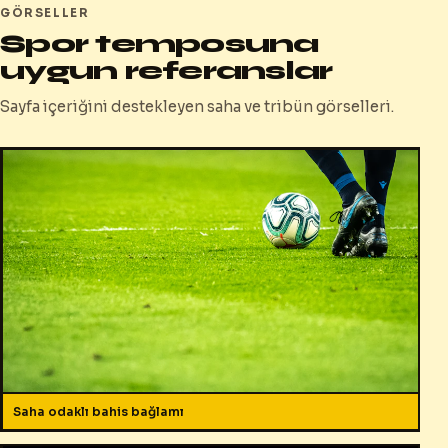
GÖRSELLER
Spor temposuna
uygun referanslar
Sayfa içeriğini destekleyen saha ve tribün görselleri.
Saha odaklı bahis bağlamı