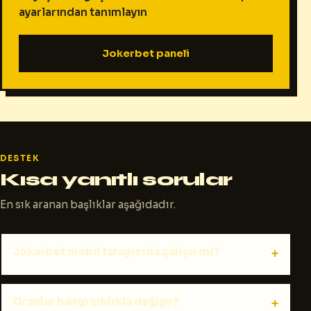
ayarlarından tanımlayın
Jokerbet paneli
DESTEK
Kısa yanıtlı sorular
En sık aranan başlıklar aşağıdadır.
Jokerbet mobil tarayıcıda çalışır mı?
Oranlar hangi sıklıkla değişir?