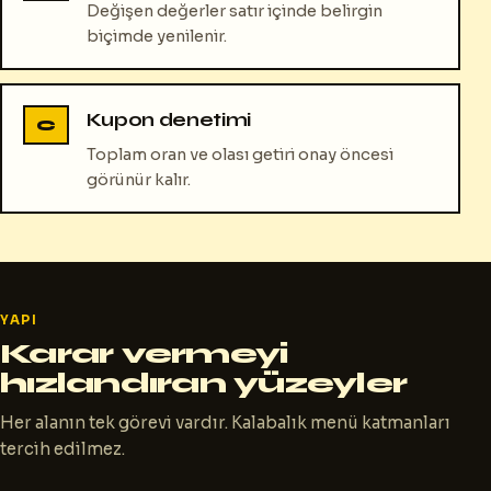
Değişen değerler satır içinde belirgin
biçimde yenilenir.
Kupon denetimi
C
Toplam oran ve olası getiri onay öncesi
görünür kalır.
YAPI
Karar vermeyi
hızlandıran yüzeyler
Her alanın tek görevi vardır. Kalabalık menü katmanları
tercih edilmez.