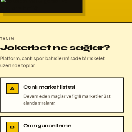
TANIM
Jokerbet ne sağlar?
Platform, canlı spor bahislerini sade bir iskelet
üzerinde toplar.
Canlı market listesi
A
Devam eden maçlar ve ilgili marketler üst
alanda sıralanır.
Oran güncelleme
B