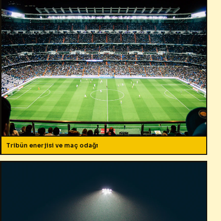
Tribün enerjisi ve maç odağı