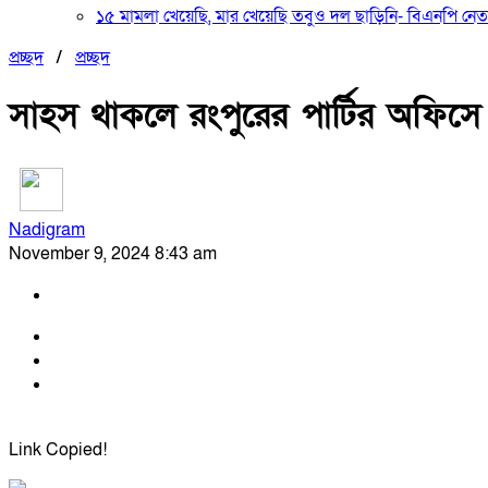
১৫ মামলা খেয়েছি, মার খেয়েছি তবুও দল ছাড়িনি- বিএনপি নেত
প্রচ্ছদ
/
প্রচ্ছদ
সাহস থাকলে রংপুরের পার্টির অফিসে
Nadigram
November 9, 2024 8:43 am
Link Copied!