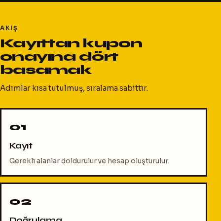
AKIŞ
Kayıttan kupon
onayına dört
basamak
Adımlar kısa tutulmuş, sıralama sabittir.
Kayıt
Gerekli alanlar doldurulur ve hesap oluşturulur.
Doğrulama