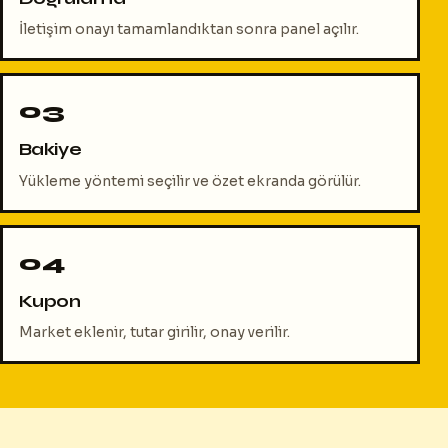
İletişim onayı tamamlandıktan sonra panel açılır.
Bakiye
Yükleme yöntemi seçilir ve özet ekranda görülür.
Kupon
Market eklenir, tutar girilir, onay verilir.