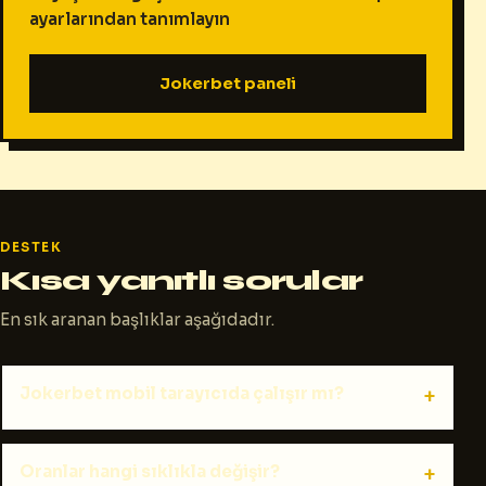
ayarlarından tanımlayın
Jokerbet paneli
DESTEK
Kısa yanıtlı sorular
En sık aranan başlıklar aşağıdadır.
Jokerbet mobil tarayıcıda çalışır mı?
Oranlar hangi sıklıkla değişir?