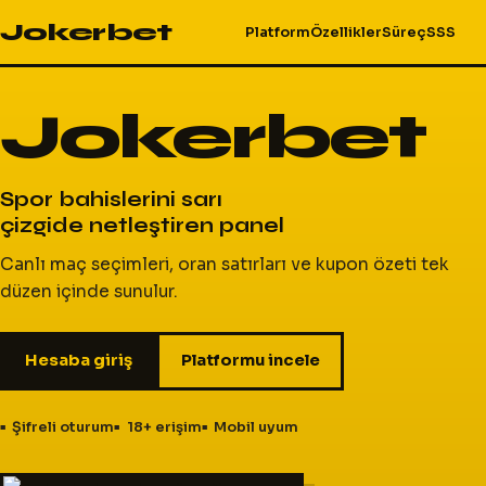
Jokerbet
Platform
Özellikler
Süreç
SSS
Jokerbet
Spor bahislerini sarı
çizgide netleştiren panel
Canlı maç seçimleri, oran satırları ve kupon özeti tek
düzen içinde sunulur.
Hesaba giriş
Platformu incele
Şifreli oturum
18+ erişim
Mobil uyum