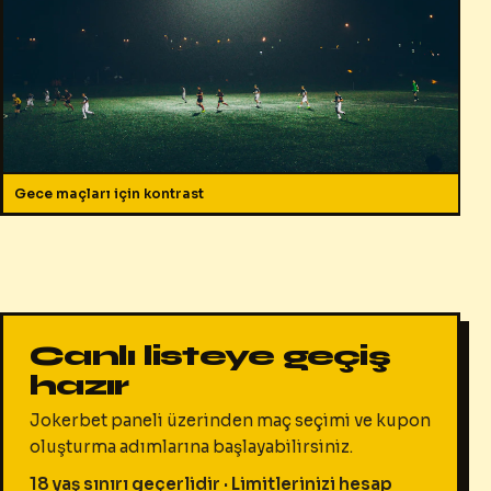
Gece maçları için kontrast
Canlı listeye geçiş
hazır
Jokerbet paneli üzerinden maç seçimi ve kupon
oluşturma adımlarına başlayabilirsiniz.
18 yaş sınırı geçerlidir · Limitlerinizi hesap