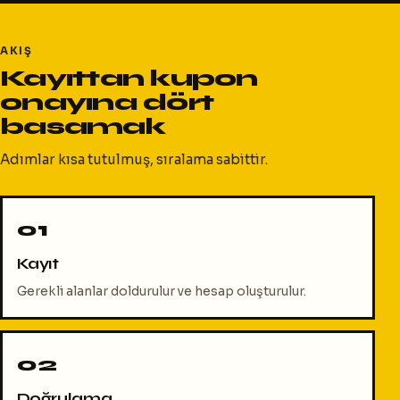
AKIŞ
Kayıttan kupon
onayına dört
basamak
Adımlar kısa tutulmuş, sıralama sabittir.
Kayıt
Gerekli alanlar doldurulur ve hesap oluşturulur.
Doğrulama