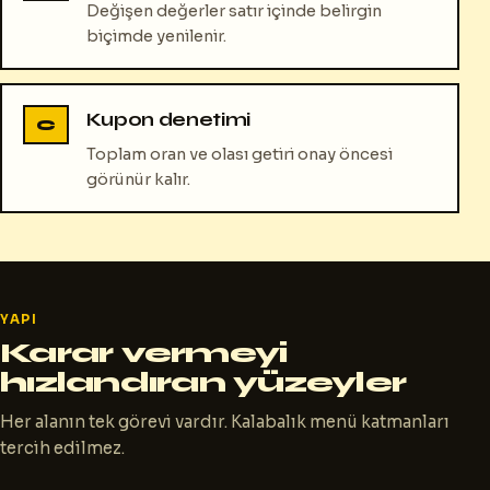
Değişen değerler satır içinde belirgin
biçimde yenilenir.
Kupon denetimi
C
Toplam oran ve olası getiri onay öncesi
görünür kalır.
YAPI
Karar vermeyi
hızlandıran yüzeyler
Her alanın tek görevi vardır. Kalabalık menü katmanları
tercih edilmez.