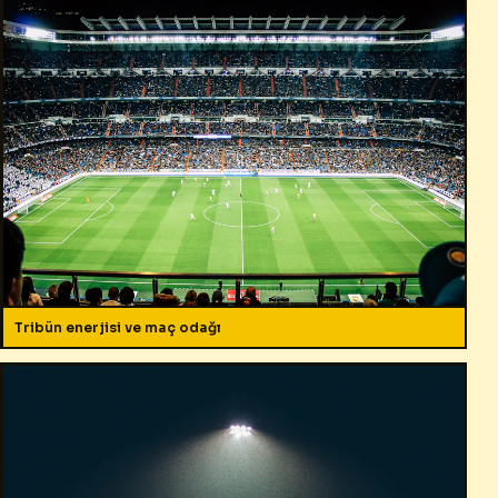
Tribün enerjisi ve maç odağı