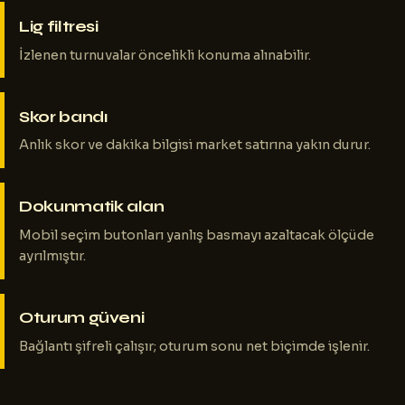
Lig filtresi
İzlenen turnuvalar öncelikli konuma alınabilir.
Skor bandı
Anlık skor ve dakika bilgisi market satırına yakın durur.
Dokunmatik alan
Mobil seçim butonları yanlış basmayı azaltacak ölçüde
ayrılmıştır.
Oturum güveni
Bağlantı şifreli çalışır; oturum sonu net biçimde işlenir.