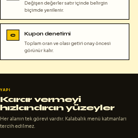
Değişen değerler satır içinde belirgin
biçimde yenilenir.
Kupon denetimi
C
Toplam oran ve olası getiri onay öncesi
görünür kalır.
YAPI
Karar vermeyi
hızlandıran yüzeyler
Her alanın tek görevi vardır. Kalabalık menü katmanları
tercih edilmez.