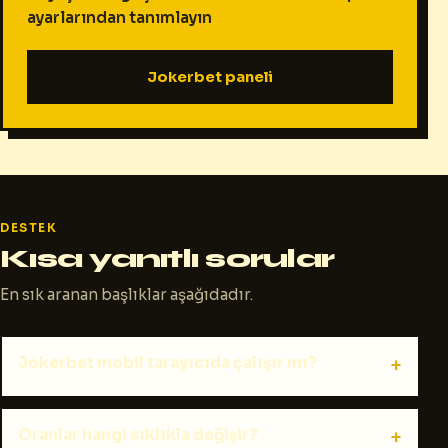
ayarlarından tanımlayın
Jokerbet paneli
DESTEK
Kısa yanıtlı sorular
En sık aranan başlıklar aşağıdadır.
Jokerbet mobil tarayıcıda çalışır mı?
Oranlar hangi sıklıkla değişir?