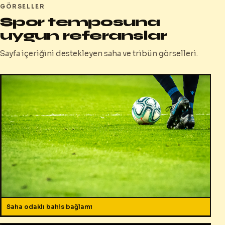
GÖRSELLER
Spor temposuna
uygun referanslar
Sayfa içeriğini destekleyen saha ve tribün görselleri.
Saha odaklı bahis bağlamı