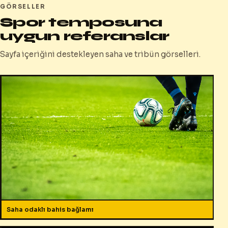
GÖRSELLER
Spor temposuna
uygun referanslar
Sayfa içeriğini destekleyen saha ve tribün görselleri.
Saha odaklı bahis bağlamı