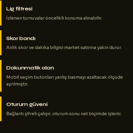
Lig filtresi
İzlenen turnuvalar öncelikli konuma alınabilir.
Skor bandı
Anlık skor ve dakika bilgisi market satırına yakın durur.
Dokunmatik alan
Mobil seçim butonları yanlış basmayı azaltacak ölçüde
ayrılmıştır.
Oturum güveni
Bağlantı şifreli çalışır; oturum sonu net biçimde işlenir.