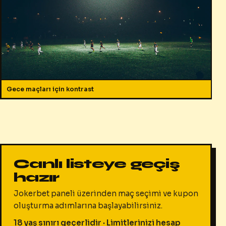
Gece maçları için kontrast
Canlı listeye geçiş
hazır
Jokerbet paneli üzerinden maç seçimi ve kupon
oluşturma adımlarına başlayabilirsiniz.
18 yaş sınırı geçerlidir · Limitlerinizi hesap