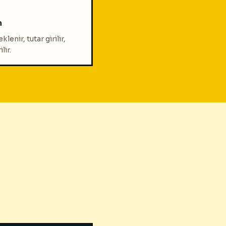
n
lenir, tutar girilir,
lir.