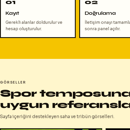
Kayıt
Doğrulama
Gerekli alanlar doldurulur ve
İletişim onayı tamaml
hesap oluşturulur.
sonra panel açılır.
GÖRSELLER
Spor temposun
uygun referansla
Sayfa içeriğini destekleyen saha ve tribün görselleri.