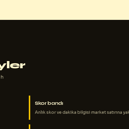
yler
ih
Skor bandı
Anlık skor ve dakika bilgisi market satırına ya