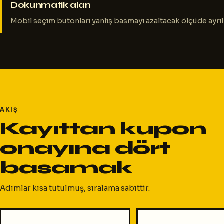
Dokunmatik alan
Mobil seçim butonları yanlış basmayı azaltacak ölçüde ayrıl
AKIŞ
Kayıttan kupon
onayına dört
basamak
Adımlar kısa tutulmuş, sıralama sabittir.