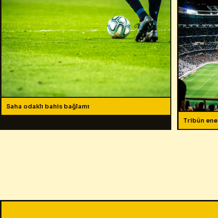
Saha odaklı bahis bağlamı
Tribün ene