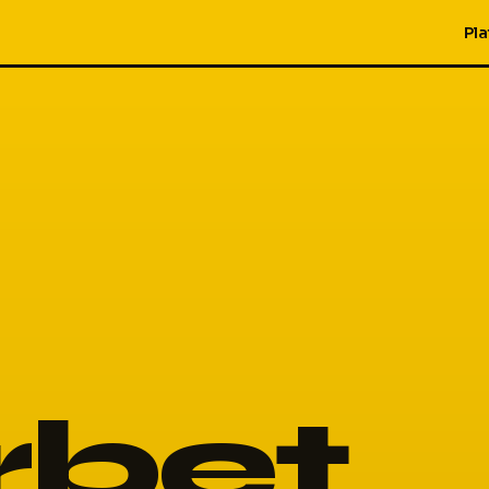
Pl
rbet