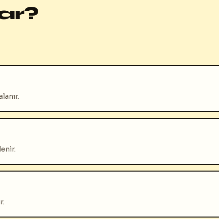
ar?
lanır.
enir.
r.