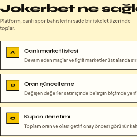
Jokerbet ne sağl
Platform, canlı spor bahislerini sade bir iskelet üzerinde
toplar.
Canlı market listesi
A
Devam eden maçlar ve ilgili marketler üst alanda sıra
Oran güncelleme
B
Değişen değerler satır içinde belirgin biçimde yenil
Kupon denetimi
C
Toplam oran ve olası getiri onay öncesi görünür kalı