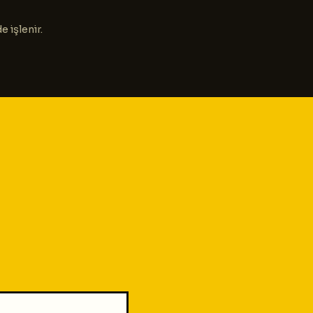
e işlenir.