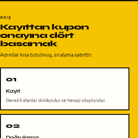
AKIŞ
Kayıttan kupon
onayına dört
basamak
Adımlar kısa tutulmuş, sıralama sabittir.
Kayıt
Gerekli alanlar doldurulur ve hesap oluşturulur.
Doğrulama