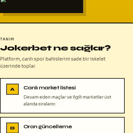
TANIM
Jokerbet ne sağlar?
Platform, canlı spor bahislerini sade bir iskelet
üzerinde toplar.
Canlı market listesi
A
Devam eden maçlar ve ilgili marketler üst
alanda sıralanır.
Oran güncelleme
B