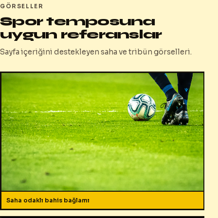
GÖRSELLER
Spor temposuna
uygun referanslar
Sayfa içeriğini destekleyen saha ve tribün görselleri.
Saha odaklı bahis bağlamı