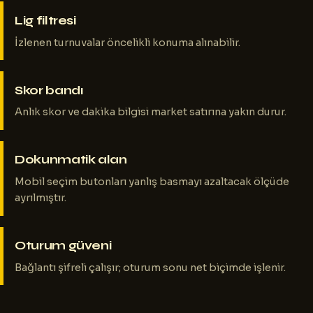
Lig filtresi
İzlenen turnuvalar öncelikli konuma alınabilir.
Skor bandı
Anlık skor ve dakika bilgisi market satırına yakın durur.
Dokunmatik alan
Mobil seçim butonları yanlış basmayı azaltacak ölçüde
ayrılmıştır.
Oturum güveni
Bağlantı şifreli çalışır; oturum sonu net biçimde işlenir.