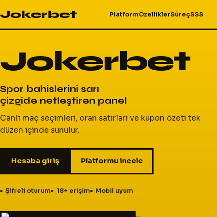
Jokerbet
Platform
Özellikler
Süreç
SSS
Jokerbet
Spor bahislerini sarı
çizgide netleştiren panel
Canlı maç seçimleri, oran satırları ve kupon özeti tek
düzen içinde sunulur.
Hesaba giriş
Platformu incele
Şifreli oturum
18+ erişim
Mobil uyum