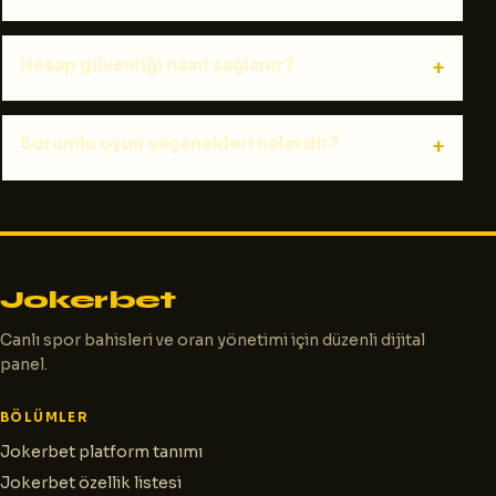
Hesap güvenliği nasıl sağlanır?
Sorumlu oyun seçenekleri nelerdir?
Jokerbet
Canlı spor bahisleri ve oran yönetimi için düzenli dijital
panel.
BÖLÜMLER
Jokerbet platform tanımı
Jokerbet özellik listesi