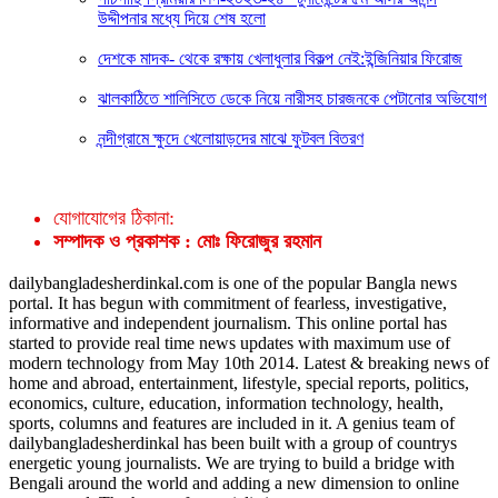
উদ্দীপনার মধ্যে দিয়ে শেষ হলো
দেশকে মাদক- থেকে রক্ষায় খেলাধুলার বিকল্প নেই:ইন্জিনিয়ার ফিরোজ
ঝালকাঠিতে শালিসিতে ডেকে নিয়ে নারীসহ চারজনকে পেটানোর অভিযোগ
নন্দীগ্রামে ক্ষুদে খেলোয়াড়দের মাঝে ফুটবল বিতরণ
যোগাযোগের ঠিকানা:
সম্পাদক ও প্রকাশক : মোঃ ফিরোজুর রহমান
dailybangladesherdinkal.com is one of the popular Bangla news
portal. It has begun with commitment of fearless, investigative,
informative and independent journalism. This online portal has
started to provide real time news updates with maximum use of
modern technology from May 10th 2014. Latest & breaking news of
home and abroad, entertainment, lifestyle, special reports, politics,
economics, culture, education, information technology, health,
sports, columns and features are included in it. A genius team of
dailybangladesherdinkal has been built with a group of countrys
energetic young journalists. We are trying to build a bridge with
Bengali around the world and adding a new dimension to online