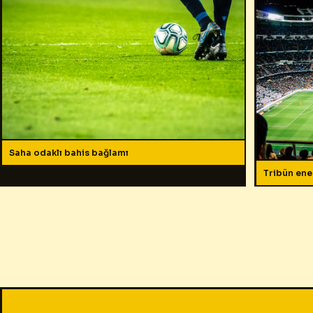
Saha odaklı bahis bağlamı
Tribün ene