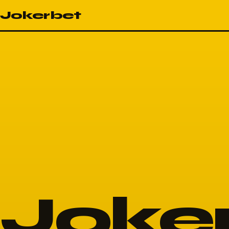
Jokerbet
Joke