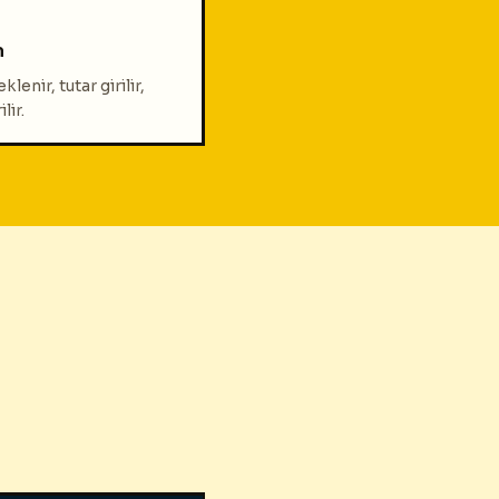
n
lenir, tutar girilir,
lir.