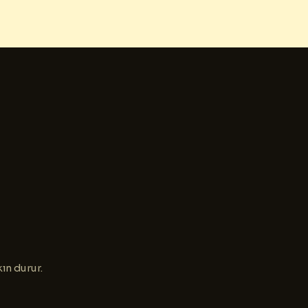
kın durur.