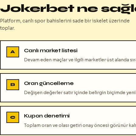
Jokerbet ne sağl
Platform, canlı spor bahislerini sade bir iskelet üzerinde
toplar.
Canlı market listesi
A
Devam eden maçlar ve ilgili marketler üst alanda sıra
Oran güncelleme
B
Değişen değerler satır içinde belirgin biçimde yenil
Kupon denetimi
C
Toplam oran ve olası getiri onay öncesi görünür kalı