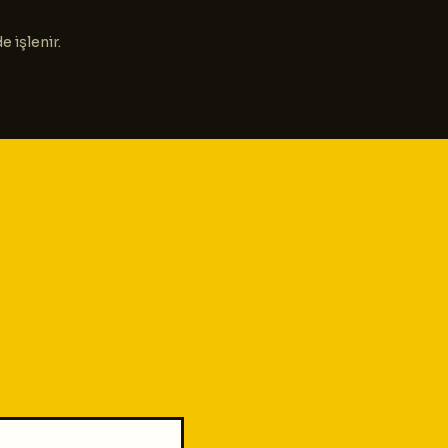
e işlenir.