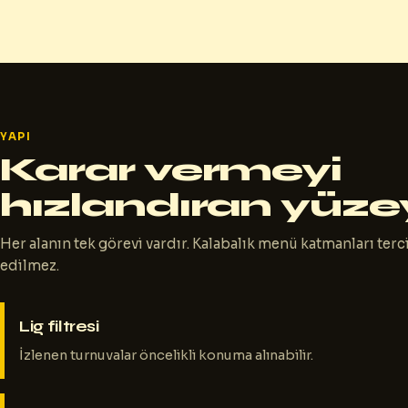
YAPI
Karar vermeyi
hızlandıran yüze
Her alanın tek görevi vardır. Kalabalık menü katmanları terc
edilmez.
Lig filtresi
İzlenen turnuvalar öncelikli konuma alınabilir.