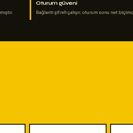
Oturum güveni
mıştır.
Bağlantı şifreli çalışır; oturum sonu net biçimd