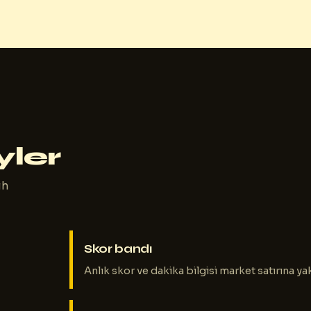
yler
ih
Skor bandı
Anlık skor ve dakika bilgisi market satırına ya