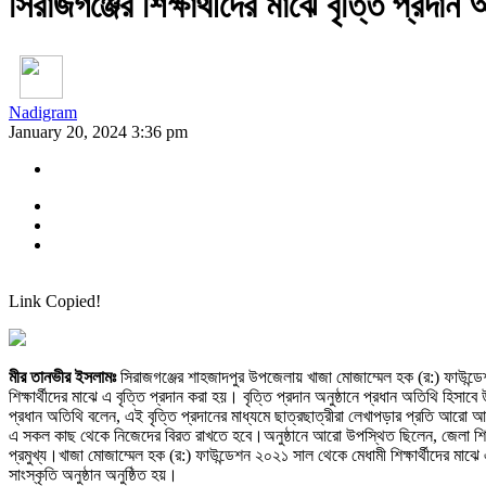
সিরাজগঞ্জের শিক্ষার্থীদের মাঝে বৃত্তি প্রদান অ
Nadigram
January 20, 2024 3:36 pm
Link Copied!
মীর তানভীর ইসলামঃ
সিরাজগঞ্জের শাহজাদপুর উপজেলায় খাজা মোজাম্মেল হক (র:) ফাউন্ডেশ
শিক্ষার্থীদের মাঝে এ বৃত্তি প্রদান করা হয়। বৃত্তি প্রদান অনুষ্ঠানে প্রধান অতিথি হিস
প্রধান অতিথি বলেন, এই বৃত্তি প্রদানের মাধ্যমে ছাত্রছাত্রীরা লেখাপড়ার প্রতি আরো আ
এ সকল কাছ থেকে নিজেদের বিরত রাখতে হবে।অনুষ্ঠানে আরো উপস্থিত ছিলেন, জেলা শিক্ষা কর্
প্রমুখ্য।খাজা মোজাম্মেল হক (র:) ফাউন্ডেশন ২০২১ সাল থেকে মেধামী শিক্ষার্থীদের মাঝে
সাংস্কৃতি অনুষ্ঠান অনুষ্ঠিত হয়।