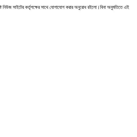
ষ্ট নিউজ সাইটের কর্তৃপক্ষের সাথে যোগাযোগ করার অনুরোধ রইলো।বিনা অনুমতিতে এই