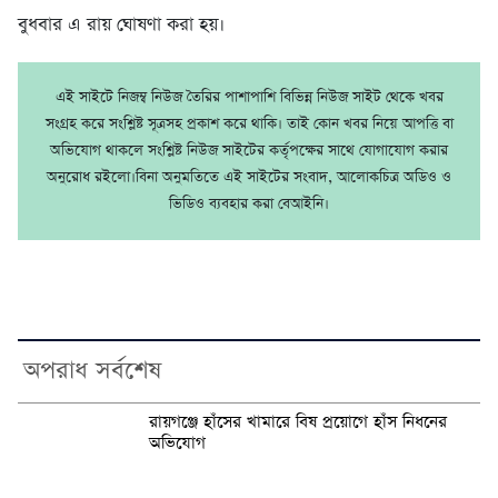
বুধবার এ রায় ঘোষণা করা হয়।
এই সাইটে নিজম্ব নিউজ তৈরির পাশাপাশি বিভিন্ন নিউজ সাইট থেকে খবর
সংগ্রহ করে সংশ্লিষ্ট সূত্রসহ প্রকাশ করে থাকি। তাই কোন খবর নিয়ে আপত্তি বা
অভিযোগ থাকলে সংশ্লিষ্ট নিউজ সাইটের কর্তৃপক্ষের সাথে যোগাযোগ করার
অনুরোধ রইলো।বিনা অনুমতিতে এই সাইটের সংবাদ, আলোকচিত্র অডিও ও
ভিডিও ব্যবহার করা বেআইনি।
অপরাধ সর্বশেষ
রায়গঞ্জে হাঁসের খামারে বিষ প্রয়োগে হাঁস নিধনের
অভিযোগ