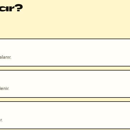
ar?
lanır.
enir.
r.