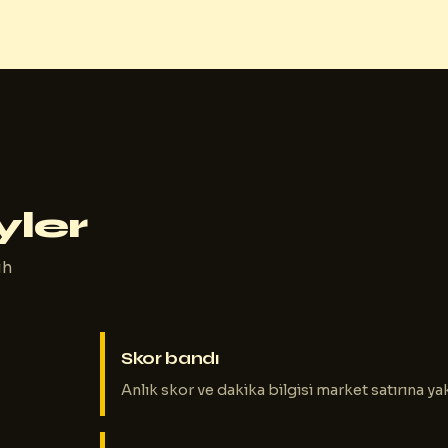
yler
ih
Skor bandı
Anlık skor ve dakika bilgisi market satırına ya