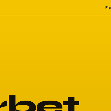
Pl
rbet