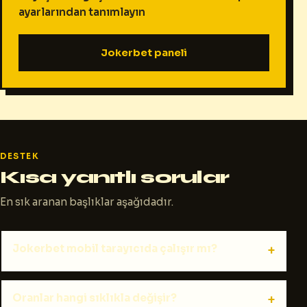
ayarlarından tanımlayın
Jokerbet paneli
DESTEK
Kısa yanıtlı sorular
En sık aranan başlıklar aşağıdadır.
Jokerbet mobil tarayıcıda çalışır mı?
Oranlar hangi sıklıkla değişir?