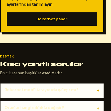
ayarlarından tanımlayın
Jokerbet paneli
DESTEK
Kısa yanıtlı sorular
En sık aranan başlıklar aşağıdadır.
Jokerbet mobil tarayıcıda çalışır mı?
Oranlar hangi sıklıkla değişir?