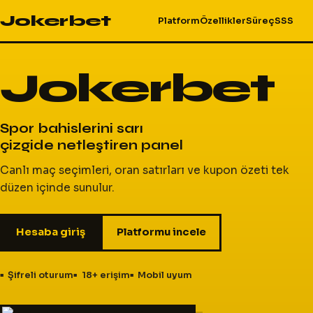
Jokerbet
Platform
Özellikler
Süreç
SSS
Jokerbet
Spor bahislerini sarı
çizgide netleştiren panel
Canlı maç seçimleri, oran satırları ve kupon özeti tek
düzen içinde sunulur.
Hesaba giriş
Platformu incele
Şifreli oturum
18+ erişim
Mobil uyum