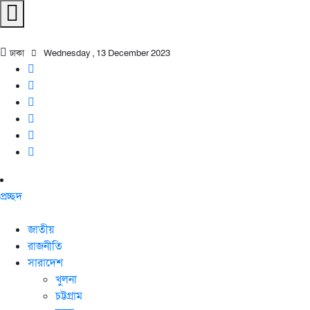
ঢাকা
Wednesday , 13 December 2023
প্রচ্ছদ
জাতীয়
রাজনীতি
সারাদেশ
খুলনা
চট্টগ্রাম