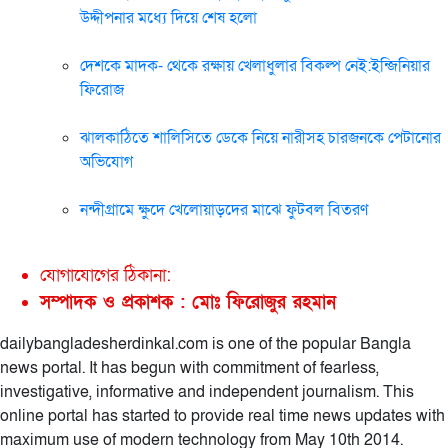
উদ্দীপনার মধ্যে দিয়ে শেষ হলো
দেশকে মাদক- থেকে রক্ষায় খেলাধুলার বিকল্প নেই:ইন্জিনিয়ার
ফিরোজ
ঝালকাঠিতে শালিসিতে ডেকে নিয়ে নারীসহ চারজনকে পেটানোর
অভিযোগ
নন্দীগ্রামে ক্ষুদে খেলোয়াড়দের মাঝে ফুটবল বিতরণ
যোগাযোগের ঠিকানা:
সম্পাদক ও প্রকাশক : মোঃ ফিরোজুর রহমান
dailybangladesherdinkal.com is one of the popular Bangla
news portal. It has begun with commitment of fearless,
investigative, informative and independent journalism. This
online portal has started to provide real time news updates with
maximum use of modern technology from May 10th 2014.