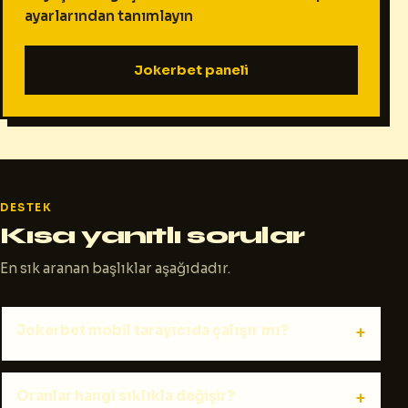
ayarlarından tanımlayın
Jokerbet paneli
DESTEK
Kısa yanıtlı sorular
En sık aranan başlıklar aşağıdadır.
Jokerbet mobil tarayıcıda çalışır mı?
Oranlar hangi sıklıkla değişir?