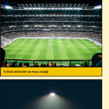
Tribün enerjisi ve maç odağı