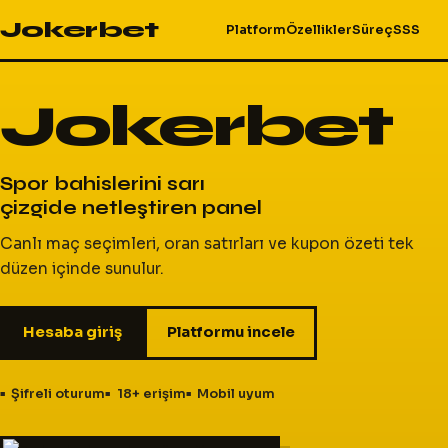
Jokerbet
Platform
Özellikler
Süreç
SSS
Jokerbet
Spor bahislerini sarı
çizgide netleştiren panel
Canlı maç seçimleri, oran satırları ve kupon özeti tek
düzen içinde sunulur.
Hesaba giriş
Platformu incele
Şifreli oturum
18+ erişim
Mobil uyum