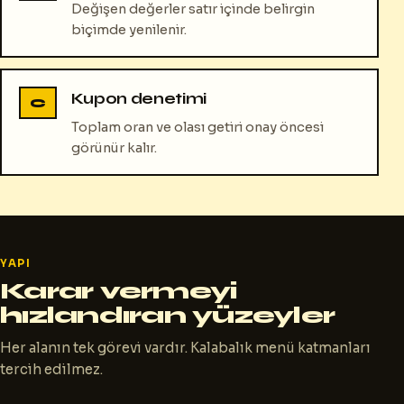
Değişen değerler satır içinde belirgin
biçimde yenilenir.
Kupon denetimi
C
Toplam oran ve olası getiri onay öncesi
görünür kalır.
YAPI
Karar vermeyi
hızlandıran yüzeyler
Her alanın tek görevi vardır. Kalabalık menü katmanları
tercih edilmez.