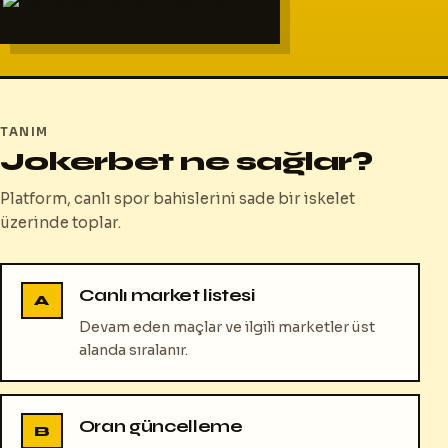
TANIM
Jokerbet ne sağlar?
Platform, canlı spor bahislerini sade bir iskelet
üzerinde toplar.
Canlı market listesi
A
Devam eden maçlar ve ilgili marketler üst
alanda sıralanır.
Oran güncelleme
B