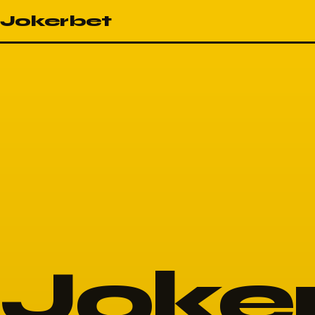
Jokerbet
Joke