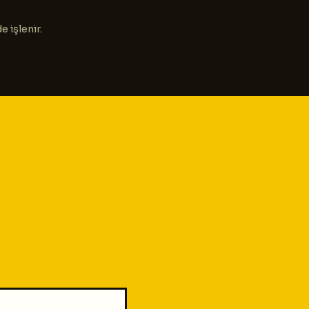
e işlenir.