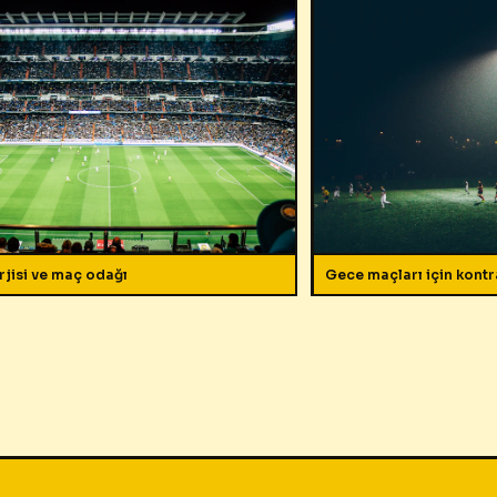
rjisi ve maç odağı
Gece maçları için kontr