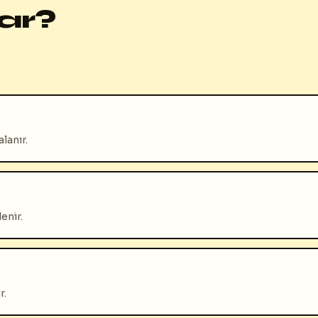
ar?
lanır.
enir.
r.