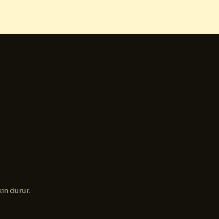
kın durur.