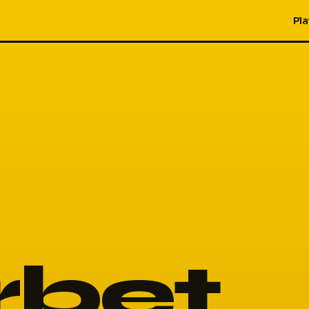
Pl
rbet