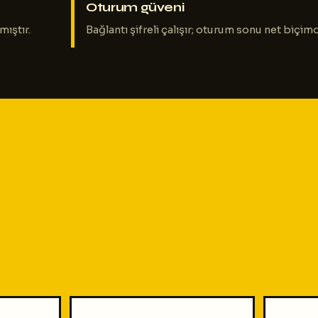
Oturum güveni
mıştır.
Bağlantı şifreli çalışır; oturum sonu net biçimd