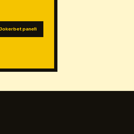
Jokerbet paneli