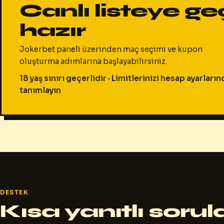
Canlı listeye ge
hazır
Jokerbet paneli üzerinden maç seçimi ve kupon
oluşturma adımlarına başlayabilirsiniz.
18 yaş sınırı geçerlidir · Limitlerinizi hesap ayarları
tanımlayın
DESTEK
Kısa yanıtlı sorul