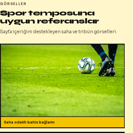
GÖRSELLER
Spor temposuna
uygun referanslar
Sayfa içeriğini destekleyen saha ve tribün görselleri.
Saha odaklı bahis bağlamı