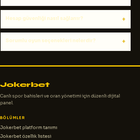
Hesap güvenliği nasıl sağlanır?
Sorumlu oyun seçenekleri nelerdir?
Jokerbet
Canlı spor bahisleri ve oran yönetimi için düzenli dijital
panel.
BÖLÜMLER
Jokerbet platform tanımı
Jokerbet özellik listesi