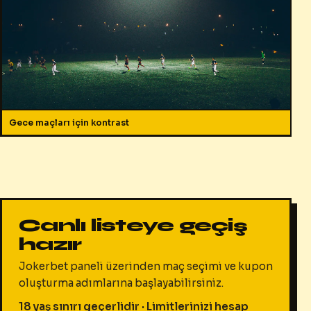
Gece maçları için kontrast
Canlı listeye geçiş
hazır
Jokerbet paneli üzerinden maç seçimi ve kupon
oluşturma adımlarına başlayabilirsiniz.
18 yaş sınırı geçerlidir · Limitlerinizi hesap