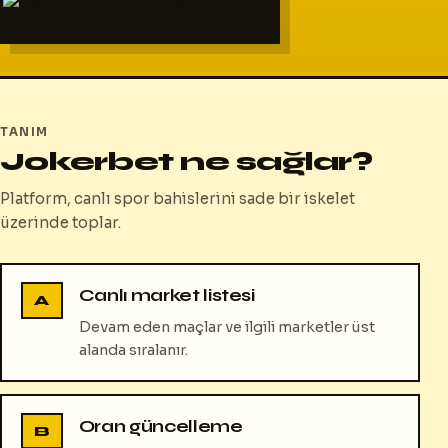
TANIM
Jokerbet ne sağlar?
Platform, canlı spor bahislerini sade bir iskelet
üzerinde toplar.
Canlı market listesi
A
Devam eden maçlar ve ilgili marketler üst
alanda sıralanır.
Oran güncelleme
B