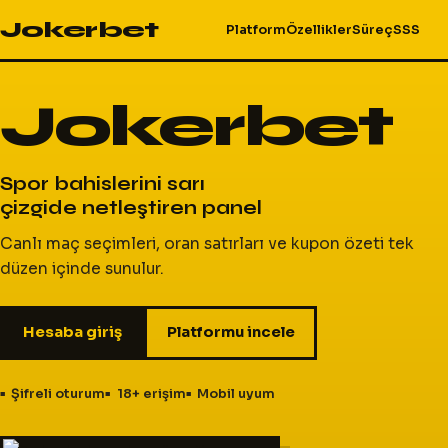
Jokerbet
Platform
Özellikler
Süreç
SSS
Jokerbet
Spor bahislerini sarı
çizgide netleştiren panel
Canlı maç seçimleri, oran satırları ve kupon özeti tek
düzen içinde sunulur.
Hesaba giriş
Platformu incele
Şifreli oturum
18+ erişim
Mobil uyum